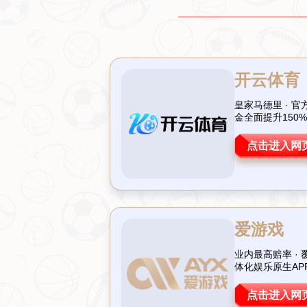
公司新闻
行业动态