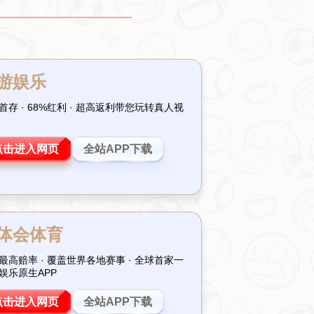
杯比分和赛程全景图