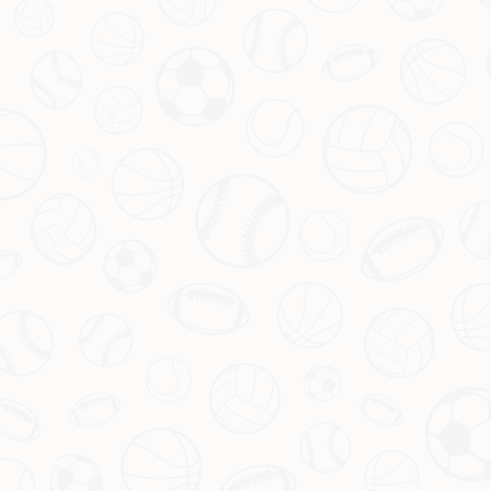
小组赛中，多场精彩的焦点大战应运而生，其中最受瞩目的是美
两国足球历史与实力的较量。最后，美国队以2-0的成绩战胜瑞
是夺冠的热门。
激烈使得16强战的压力倍增，每一场比赛都承载着无数足球迷的
竞争性与观赏性，让球迷时刻保持着对比赛的热情。