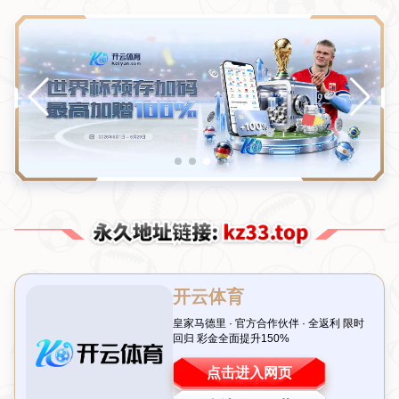
世界杯淘汰赛为何不设平局直接进入加时赛与点球大
战