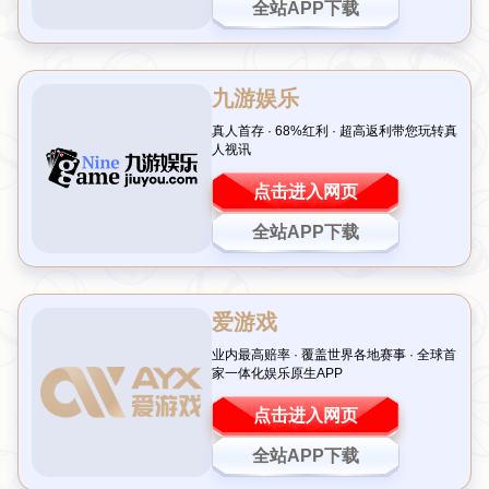
本篇文章将探讨世界杯淘汰赛中不设平局而直接进入加时赛
与点球大战的原因。这一规则在为比赛增添了戏剧性和观赏
性方面起到了重要作用。我们将从四个方面进行详细阐述：
一是确保胜负明确的重要性，二是激发球员和观众的情感，
三是赛事的公平性和竞技性，四是历史和传统的传承。通过
深入分析这些方面，我们将更全面地理解为什么世界杯淘汰
赛不允许平局，为赛事的紧张和刺激增添了更多的层次。