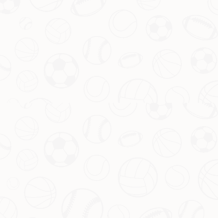
战略眼光的差异
另一方面，曼城在引援方面展现出了极高的战略眼光。他们
不仅关注当下的竞技需求，同时也重视未来的发展潜力。曼
城在引入年轻天才球员的同时，不会忽视球队的整体平衡，
以确保各个位置都能拥有充足的人才储备。这种长远的规
划，使得曼城在多条战线上都保持着竞争力。
与之相对，罗马的转会政策则显得相对保守。他们在财力有
限的情况下，往往更倾向于引进一些成熟的球员，而忽视了
年轻球员的发掘与培养。这种做法虽然在短期内可能有所成
效，但从长远来看，对球队的持续性发展是极为不利的。缺
乏前瞻性引援，使得罗马的整体实力难以提升。
此外，曼城在引援时策划周密，能够精准锁定适合球队风格
的球员，他们的引援工作始终围绕主教练的战术思想展开。
而罗马在这方面尚未形成明确的方针，导致某些引援并未能