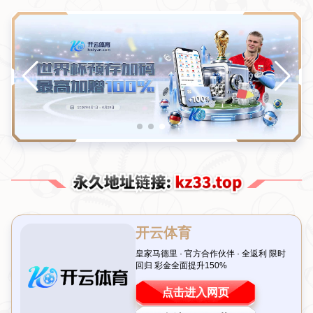
穆帅谈曼城引援能力 罗马难以匹敌所面临的困境