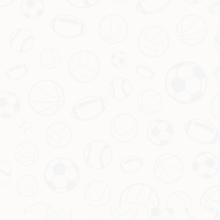
总结：
综上所述，曼城与罗马之间在引援能力上的差距，体现了现
代足球的多重复杂性与竞技格局的转变。曼城凭借其雄厚的
财力、清晰的战略眼光、强大的球员吸引力和优质的教练管
理，在战术及人员配置上形成了明显的优势。而罗马则需面
对众多挑战，从财政实力的短缺到引援策略的失衡，俱乐部
的发展面临重重困难。