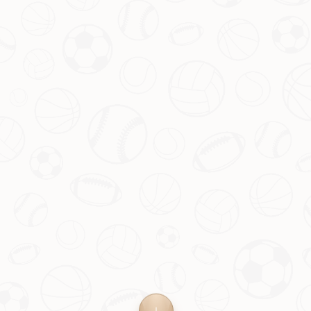
在这样的背景下，罗马需要深刻反思自身的转会政策与管理
策略，以期在未来的转会市场中，寻找适合自己的发展道
路。只有在各方面都进行完善，才能希望在竞争日益激烈的
足球世界中，重塑昔日的辉煌，缩小与强队之间的差距。
Copyright 2024
爱游戏体育官方登录入口网址 - APP下载 AYX Gaming
All
Rights by
爱游戏官网
地址：内蒙古自治区通辽市霍林郭勒市珠斯花街道 电话：024-5131971传真：
024-5131971
手机：18231905958联系人：爱游戏官网