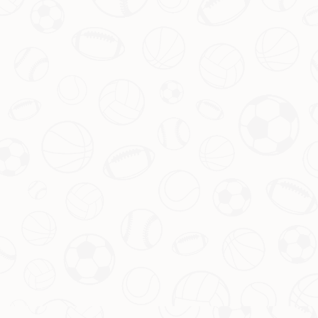
与球队的战术需求有机结合，反而加重了球队的阵容不平衡
感。
球员吸引力的差距
球员的吸引力是另一个不可忽视的因素。曼城作为英超豪
门，不仅在球场上展现出强大的竞争实力，更在世界范围内
拥有较高的知名度。许多顶级球员愿意加盟曼城，因为他们
相信能与世界级球员一起并肩作战，有机会争夺各项荣誉。
而罗马在这方面，无疑存在较大的劣势。
当然，虽然罗马在意大利联赛中也有着悠久的历史和丰富的
文化底蕴，但在全球化的今天，这些优势并不足以让他们在
引援时吸引梦寐以求的球员。尤其是在市场上想要对抗曼城
这样的豪门，罗马不得不依赖一些非主流市场的球员，这样
一来，球队整体的实力和竞争力难免受到影响。