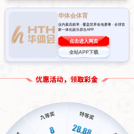
财政实力的悬殊
首先，曼城得益于其背后的阿布扎比财团，拥有巨额的财政
支持，这使得他们能够在转会市场上毫无顾忌地追逐顶级球
员。相对而言，罗马的财力则显得捉襟见肘，少了对顶级球
员的竞争力。俱乐部的预算限制使得罗马在引援时往往只能
考虑二线或三线球员，这无疑限制了他们在实力提升上的追
求。
其次，曼城不仅能够引进高价球员，还能为他们提供高额的
薪水。这种经济实力的差距，直接导致了人才的偏向，许多
优秀的球员更倾向于加盟曼城这样的豪门。相反，罗马虽然
在追求年轻有潜力的球员，但往往难以留住已经表现出色的
球员，造成了人员流失的困扰。