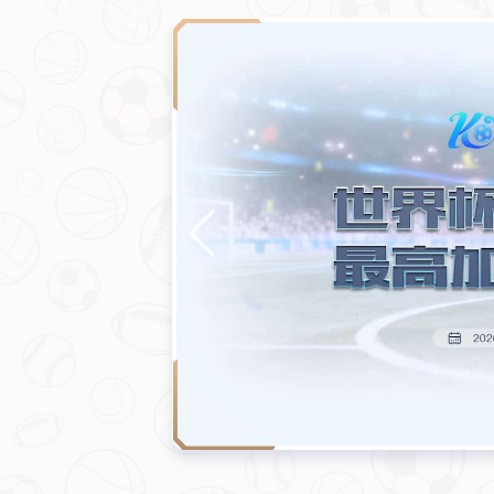
首页
公司
新闻中心
新闻中心