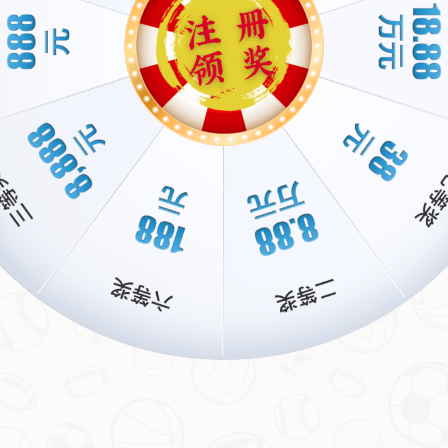
对德尚采取的防守反击战术表示不满，认为这样的战术过于保守
攻，而不仅仅是履行防守职责。这种战术观念的不同，直接影响