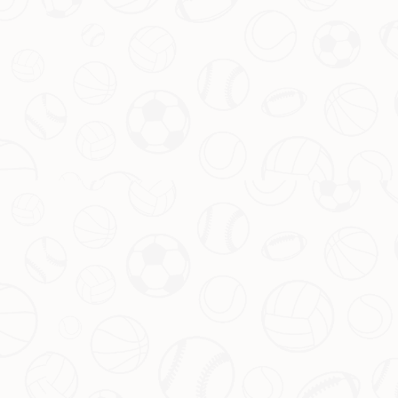
少球迷对德尚的战术安排和用人策略提出了质疑，认为其未能充
歧，导致球队氛围更加紧张。这样逐渐形成的舆论环境，使得球
领导挑战
为球队主帅，德尚在处理内部矛盾方面面临着巨大的挑战。虽然
成长与变化，德尚需要不断调整自己的领导方式，以适应新的环
恢复球队的士气与团结，成为了重中之重。
理风格在此时被推上了风口浪尖，对于如何鼓励球员之间的良性
认真思考的问题。倘若无法妥善解决内部矛盾，球队将难以形成
下，德尚需要展现出更强的领导能力，利用丰富的经验来化解内
在持续的压力下调整战略并赢得球员信赖，始终是对他的内在考