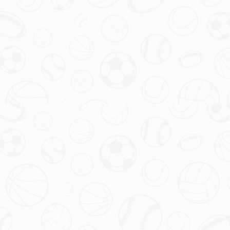
分发挥球员的潜力。球迷的声音无形中加剧了球
员在场上更难以发挥应有的水平。
他曾带领法国队获得世界杯的荣誉，但面对新一
境。然而，这并不容易，尤其是在风波爆发之
竞争，以及在更衣室中建立开放的沟通机制，都
合力，继续朝着共同目标奋进。
部的困境，重建信任关系，促进球队的团结。然
验。