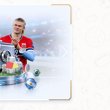
全国免费电话：
024-5131971
动态
联系爱游戏官网
当前位置：
首页
>
新闻中心