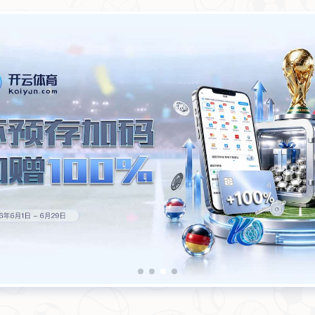
介绍
产品展示
新闻