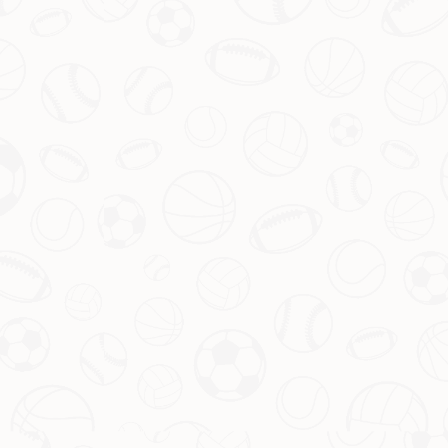
部表现出色，但在国家队中却未能得到足够的发
剧了球队内部的紧张氛围。
深球员与年轻球员之间的代沟，特别是在比赛中
资深球员的质疑和指责，这使得球队氛围变得愈
被割裂。有些球员逐渐形成了小团体，相互之间
来了巨大的困难。
执，使得球队难以集中精力于比赛，进一步恶化