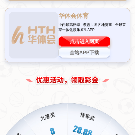
环境的制约。每个方面都揭示了中国足球在追梦过程中的艰
辛与无奈，希望能对读者提供更深入的理解与启示。
足球基础设施的不足
中国的足球基础设施建设亟待改善，尤其是在青少年和职业
足球的发展阶段。尽管近年来投资逐渐增加，但与发达国家
相比，中国仍然存在较大差距。许多足球场地质量不高，无
法满足专业训练和比赛的需求，因此严重限制了球员的成长
空间。
此外，缺少高水平的青少年足球学校和培训系统，也是制约
中国足球发展的重要因素。许多发展中国家的青少年球员可
以接受系统的培训，而中国的青少年足球培养体系则尚未完
善，缺少科学的训练方法和专业的教练员，从而导致人才的
匮乏。