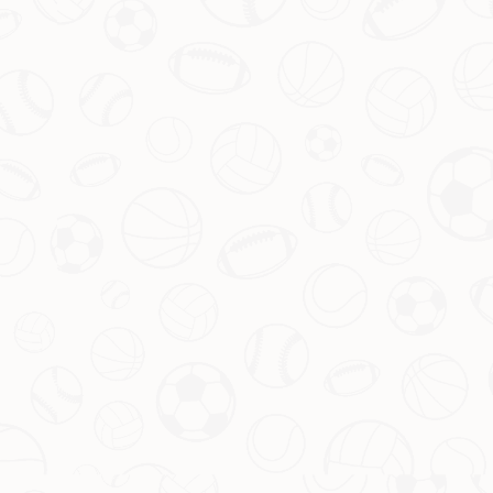
尼修斯具有很强的团队合作意识，能够在合适的时机传球助攻。
友创造空间。他的阅读比赛能力和对战术的理解让他能够及时调