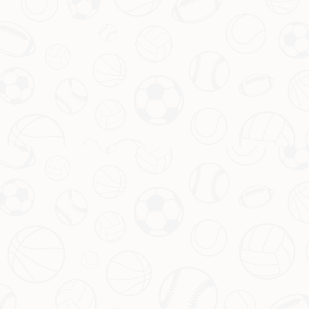
边锋，他不仅能够迅速突破对手的防线，还能够
手防不胜防，不少后卫在面对他的冲击时显得无