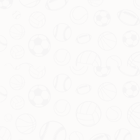
维尼修
维尼修斯
在狭小的
计可施，