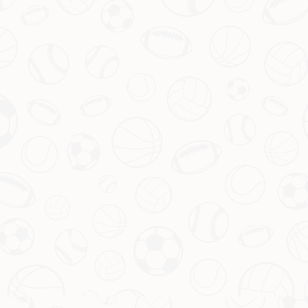
他的跑位不仅使他自己能够获得进攻机会，同时
整位置，始终处于最佳得分位置，成为球队进攻