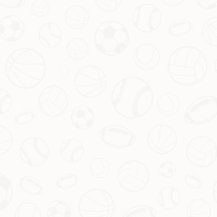
数据相当出色。