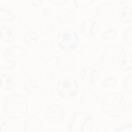
重要赛事，如欧冠联赛中，他以现实表现在场上
比赛的焦点，也让评审们深刻记住了他的名字，
胁。他不仅可以踢中场，还能够根据需要适时前
转变为防守。他的存在给球队带来灵活的战术选
。他在与高强度对抗中依然能够保持冷静，并且
球场上的表现总能在关键时刻为球队打入制胜的
为国家队的一员，贡献了关键的进球与助攻，展
可，也在评审眼中增加了分量，使他成为一名值