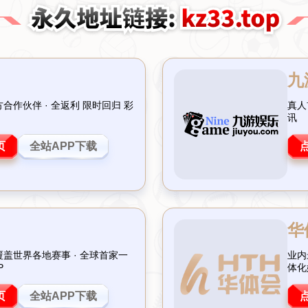
维尼修斯领跑金球指数 贝林汉克洛斯紧