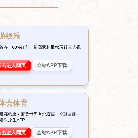
同反思与自省的必要性