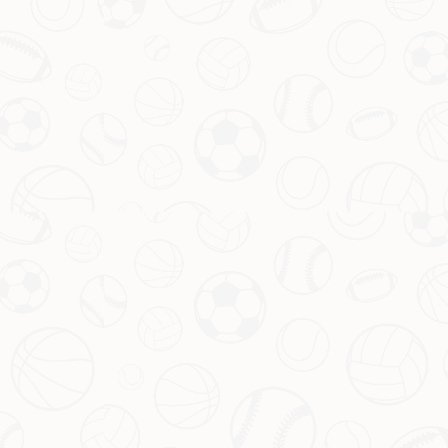
资金的流失，还使得良好的竞技环境受到侵害，
其腐败行为直接影响到整个体育行业的诚信和声
作为团队运动，要求成员之间的信任和团队精
长期积累的腐败现象，会使球员失去比赛的激
意识。只有通过自我反省，才能有效遏制腐败的