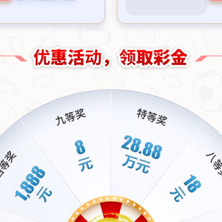
反腐专题片的观后感，从足协全体人员共同反思与自省的必要性
章强调了腐败现象对足球事业和社会风气的负面影响，呼吁形成
成员的重要意义，指出建设良好团队文化和职业道德的必要性。
用，强调反思精神能促使团队更健康地发展。最后，文章结合反
任的责任角色，以此实现行业的可持续发展。整体来说，文章从