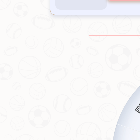
本文围绕
首先，文
育对足协
的重要作
中应当担