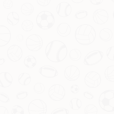
立良好的团队文化也是反腐倡廉教育的一部分。鼓励足协成员之
败的发生。良好的文化氛围，能让每个人都自觉践行道德规范，
神的重要性
种深刻的反思方式，能够帮助足协成员认识到自身的不足与失误