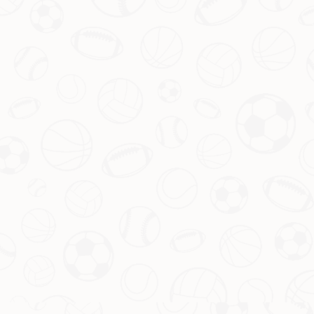
反腐倡廉
败，教育
教育不仅
腐败教育