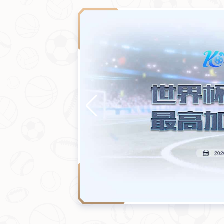
首页
公司
新闻中心
新闻中心