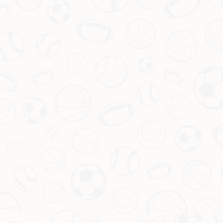
教育是提升足协成员道德修养的重要途径。在反腐专题片中，足
同样是不可或缺的一环。通过定期的反腐倡廉学习，增加成员对
是理论层面的传授，更应该结合实践，加强案例分析，使每位成
的深入开展，能够增强大家的责任感，促使每一位成员都自觉抵