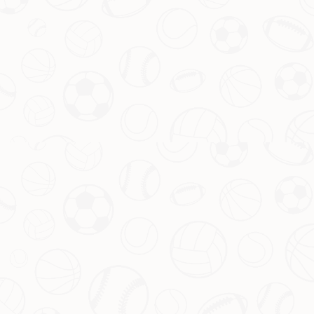
曼联在惨遭水晶宫双杀之后，球队所面临的危机不容忽视。
通过对球队表现、教练战术、球队氛围以及管理层决策的多
角度剖析，可以看出，要想走出低谷，曼联需要进行深刻的
反思与改变。只有在各方面进行认真审视与调整，才能在激
烈的竞争中重新找到赢得比赛的信心。
在这个转折点上，曼联不仅要依靠球队内的力量，还需要整
个俱乐部上下共同行动，以实现稳定与持续发展。未来的道
路依旧艰辛，但只有通过努力与改变，才能为曼联的辉煌重
返铺平道路。
Copyright 2024
爱游戏体育官方登录入口网址 - APP下载 AYX Gaming
All
Rights by
爱游戏官网
地址：内蒙古自治区通辽市霍林郭勒市珠斯花街道 电话：024-5131971传真：
024-5131971