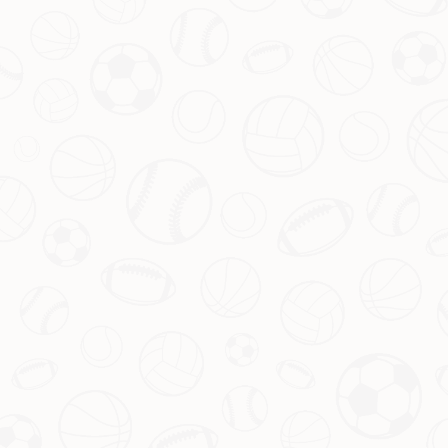
总之，管理层的决策失误不仅影响了球队的短期成绩，还可
能对未来的发展带来深远的影响。若不及时调整战略，曼联
在未来的比赛中将可能面临更为严峻的挑战。
总结：