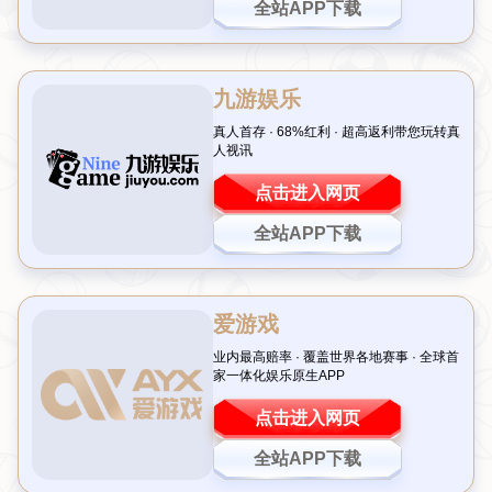
曼联在本赛季面临严重的危机，近日更是惨遭水晶宫双杀，
客场以0比4不敌对手，令球队的士气跌至谷底。文章将从
四个方面详细分析曼联面临的重大危机，包括球队表现的低
迷、教练战术的质疑、球队更衣室氛围的问题以及管理层的
决策失误。这些因素综合在一起，使得曼联在英超联赛中的
前景变得黯淡无光，外界对球队未来的发展充满疑惑和批
评。曼联作为全球最受欢迎的足球俱乐部之一，如何从这场
惨败中走出来，重振旗鼓，成为了人们热议的话题。