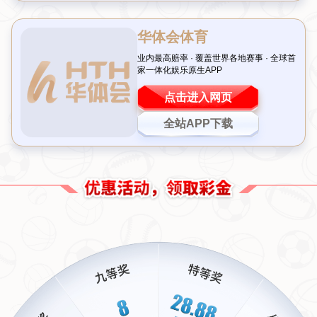
球队表现低迷
曼联的本赛季开局至今，整体表现令人失望。面对水晶宫这
支并不强大的对手，曼联却在客场以0比4的惨痛结果收
场。这场比赛不仅在比分上显得极其悬殊，更在于球队在场
上表现出的无力感。比赛中频频失误，传球不准确，缺乏积
极的跑动，使得对手轻松掌控了比赛节奏。
从技术统计上看，曼联在控球率、射门次数等关键数据上均
低于水晶宫，这样的表现让人难以接受。更为关键的是，面
对这样的对手，曼联的防线如同纸糊一般脆弱，频繁被对手
渗透，丢球显得毫无防备。如此低迷的表现，令球迷感到震
惊与愤怒。
不仅如此，曼联的一些核心球员状态下滑，也显露出球队整
体士气的低迷。个别球员在场上的表现显得心浮气躁，缺乏