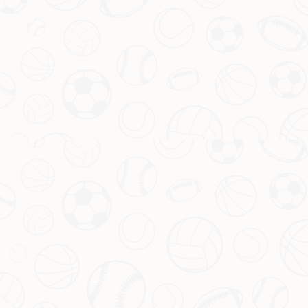
同地域的球迷能够聚在一起，共同享受激情澎湃的比赛氛
围。
通过先进的技术手段，在线直播为球迷们提供了全景的赛事
视角与数据支持。可以随时查看球队战术变化、球员状态以
及比赛进程，这不仅提升了观赛体验，也让球迷们更加深入
地理解比赛的细节与魅力。无疑，在线直播为皇家马德里对
阵利物浦的精彩对决增添了新的观赏价值。
总结：
这场皇马与利物浦的对决，不仅是足球技艺的比拼，更是两
种不同文化与激情的碰撞。通过研究赛事的历史背景、战术
运用、球员表现以及直播体验，我们能够更深入地理解这场
赛事的内涵。这场比赛不仅展示了足球的魅力，也让我们感
受到团队合作与个人技术的结合之美。
在未来的日子里，我们期待看到更多这样的精彩对决，而在