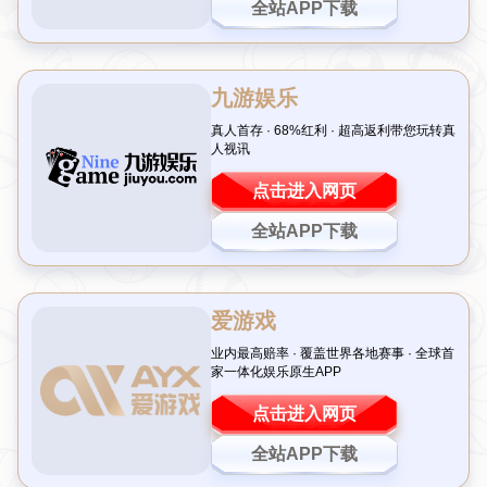
在足球的世界里，皇家马德里与利物浦的对决一直是吸引世
界球迷关注的重要赛事。无论是历史悠久的豪门球队，还是
近年来声势浩大的红军，他们的对抗总能为观众呈现出高水
平的竞技状态和激情四射的场面。本篇文章将围绕皇马与利
物浦的在线直播赛事进行详细阐述，从赛事的历史背景、战
术分析、球员表现到直播观看体验四个方面，全面解读这场
盛宴。通过对这些方面的剖析，读者不仅能更好地了解两支
球队的历史与现状，也能通过直播享受到赛事的紧凑与精