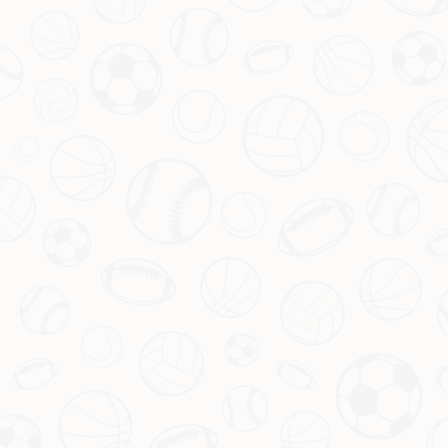
球员的个人状态、默契程度以及在比赛中的临场发挥，都会
直接影响赛事的结果。这场对决中，谁能更好地发挥，谁就
有可能率先打破僵局，赢得胜利。这不仅是一场球队之间的
博弈，更是球员之间的较量，创造出无数个经典瞬间。
直播观看体验
在当今数字化时代，观看足球比赛的方式多种多样。在线直
播作为一种新兴的观赛方式，越来越受到球迷的欢迎。从高
清画质到实时数据分析，在线直播为观众提供了极致的观看
体验。无论是通过手机、平板还是智能电视，球迷们可以轻
松获取比赛信息，与全球的球迷一起感受每一次进攻与防
守。
此外，在线直播的互动性也为观众增加了参与感。许多平台
提供实时讨论区和社交媒体接口，球迷可以在观看比赛的同
时，分享观赛心得、讨论战术分析。在这些讨论中，来自不