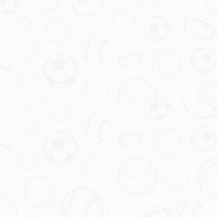
案例分析：类似租借成功的先例
回顾近年来的足坛历史，不乏通过长期租借最终实现双赢的
案例。以切尔西的卢卡库为例，他在早年被多次外租至不同
联赛，不仅积累了丰富经验，最终还成长为顶级前锋。而对
于出租方来说，这种模式也能保证球员价值的最大化。对于
曼联和安东尼
而言，若能延续类似的合作模式，或许是一个
不错的选择。