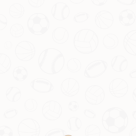
的一大考验。
结语前的思考：耐心等待结果
无论最终结果如何，皇家贝蒂斯对安东尼的执着追求都体现
了他们对未来的雄心。作为一名年轻且潜力无限的球员，安
东尼的每一步选择都可能影响其职业生涯的走向。而对于广
大关注他的球迷来说，目前能做的或许只有耐心等待，看看
这场关于“
留住安东尼
”的博弈究竟会走向何方。
Copyright 2024
爱游戏体育官方登录入口网址 - APP下载 AYX Gaming
All
Rights by
爱游戏官网
地址：内蒙古自治区通辽市霍林郭勒市珠斯花街道 电话：024-5131971传真：
024-5131971
手机：18231905958联系人：爱游戏官网