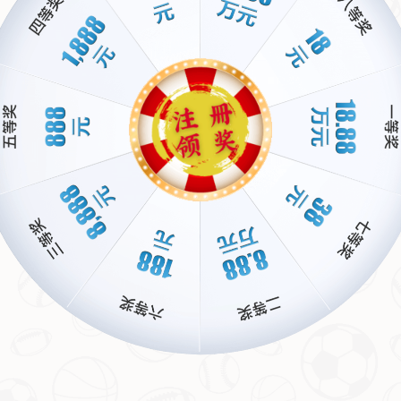
尽管意愿强烈，但想要延长安东尼的租借并非易事。毕竟，
作为原东家，曼联对这位球员的未来有着最终决定权。据
悉，曼联内部对于是否继续外租安东尼存在分歧。一部分意
见认为，他应该回归老特拉福德，在新赛季中获得更多出场
机会；而另一部分则支持让他在西甲继续历练，以提升技术
和信心。
面对这一局面，贝蒂斯主席透露，他们正在与曼联积极沟
通，希望找到一个双赢的解决方案。主席坦言：“我们知道
情况很复杂，但我们不会轻易放弃。
延长租借
是我们目前的
主要方向。”这一表态不仅体现了对球员的重视，也透露出
俱乐部在转会市场上的坚定态度。