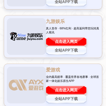
引言：安东尼的未来牵动贝蒂斯球迷的心
在足球世界中，球员的租借合同往往是俱乐部与球迷关注的
焦点之一。近日，皇家贝蒂斯主席公开表示，尽管面临诸多
挑战，俱乐部仍在全力争取留住目前从曼联租借而来的巴西
球星安东尼。这一消息无疑点燃了贝蒂斯球迷的希望，也让
人们对这位年轻前锋的未来充满期待。究竟是什么让贝蒂斯
如此渴望续租
安东尼
？双方与曼联的谈判又将如何发展？本
文将为您一一解析。