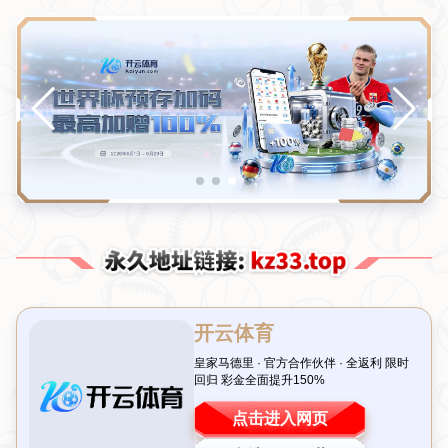
贝蒂斯主席：尽管困难重重，仍致力留住安东尼，与
曼联协商续租事宜