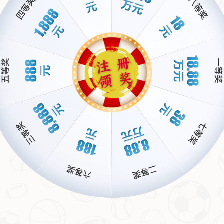
可获得抽奖资格。活动中奖者将随机收到由知名球员录制的
独家语音
，内容涵盖了从比赛预测到个人寄语等多种形式。
以小李为例，他是一位狂热的足球迷，也是体彩的老用户。
在得知这一活动后，他购买了一张竞猜型彩票，并顺利中得
了一段来自他最喜欢的球员的语音祝福。小李表示：“听到
偶像用我的名字送上鼓励，我整个人都激动得不行，这种感
觉太棒了！”这样的案例充分说明了活动带来的惊喜与感
动。
为何这项活动如此受欢迎
首先，
球员语音祝福
作为一种新颖的形式，满足了球迷对个
性化和情感连接的需求。相比传统的奖品，这种声音礼物更
具收藏价值和纪念意义。其次，活动的公平性和趣味性也吸
引了大量用户参与。无论你是资深球迷还是偶尔购彩的新
手，都能通过简单的操作感受到世界杯带来的激情。