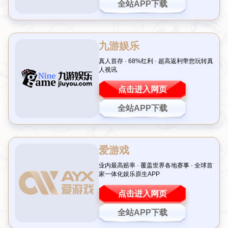
引言：感受球星的热情，体彩带你走近世界杯
随着世界杯的临近，全球球迷的热情被彻底点燃。你是否梦
想过收到来自心仪球星的专属祝福？现在，这一梦想不再遥
远！中国体育彩票推出了一项创新活动——“球员语音祝
福”，让每一位球迷都能感受到来自世界杯赛场的独特温
暖。通过参与体彩活动，你不仅能支持体育事业，还有机会
获得球星的个性化语音祝福。这不仅是一场购彩体验，更是
一次与偶像“零距离”互动的机会！
什么是体彩世界杯球员语音祝福活动