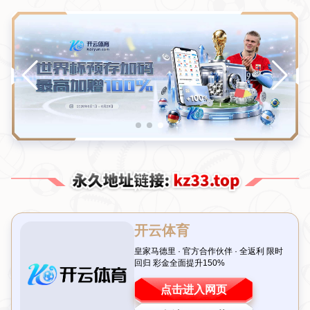
WTA500斯图加特站双打：张帅搭档惜败头号种子，
勇夺亚军