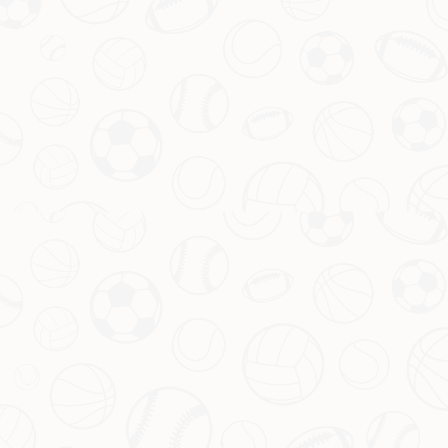
圈可点。作为中国女子网球的代表人物，张帅在双打赛场上
的经验和稳定性无疑是队伍的核心。她与搭档在配合上展现
了极高的默契，尤其是在快速移动和网前截击中的协作，多
次让对手措手不及。
此外，张帅在比赛中展现出的心理素质也令人印象深刻。即
使在比分落后的情况下，她依然保持专注，积极鼓励队友，
这种精神感染力是团队不可或缺的一部分。正如她在赛后采
访中所说：“我们尽力了，虽然结果有些遗憾，但每一次上
场都是学习和成长的机会。”
案例分析：从失利中汲取力量
回顾近年来的WTA赛事，类似的情况并不少见。以2022年
某项赛事为例，一支非种子选手组合在决赛中同样面对强大
的头号种子，尽管最终以0-2告负，但他们在随后的赛事中
调整策略，最终实现了突破。这表明，失利并非终点，而是