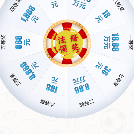
尤其是在第一盘的关键局，张帅曾利用精准的反手回球迫使
对手失误，赢得了现场观众的阵阵掌声。然而，头号种子在
高压下的冷静应对，让张帅组合未能把握住破发的机会。这
种细节上的差距，成为了决定比赛走向的重要因素。
亮点解析：张帅组合的技术与默契
尽管未能夺冠，但
张帅组合
在本届斯图加特站的表现依然可