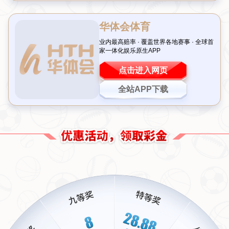
分析
张帅组合
在比赛中的表现，并探讨她们在本站赛事中的
收获与未来潜力。
比赛回顾：与头号种子的激烈交锋
在斯图加特站的双打决赛中，
张帅组合
面对的是实力强劲的
头号种子选手。从比赛一开始，双方就展开了白热化的争
夺。张帅与其搭档在发球和底线进攻中展现出了不俗的默
契，但对手凭借更为稳定的发挥和关键时刻的出色表现，最
终以两个6-4拿下胜利。尽管比分定格在0-2，但张帅组合在
整场比赛中多次制造威胁，充分体现了中国网球选手的韧
性。