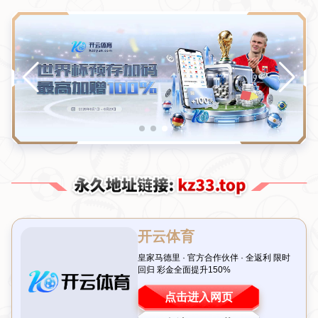
亚马尔：仰慕登贝莱与萨卡，梦想征战老特拉福德和
安菲尔德