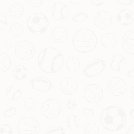
加速崛起。
展望： ракет 的下一步棋局
随着 offseason 的临近，关于 rockets 的讨论只会愈加激
烈。无论是通过 trade 获取即战力，还是继续围绕年轻人打
造团队，管理层都需要在保持耐心的同时展现魄力。究竟哪
些 players 会穿上新的球衣，又有哪些新鲜血液将加入这支
youthful squad，我们拭目以待。
Copyright 2024
爱游戏体育官方登录入口网址 - APP下载 AYX Gaming
All
Rights by
爱游戏官网
地址：内蒙古自治区通辽市霍林郭勒市珠斯花街道 电话：024-5131971传真：
024-5131971
手机：18231905958联系人：爱游戏官网