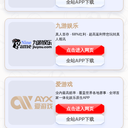
前言：火箭新赛季的起点与期待
在刚刚结束的NBA赛季中，休斯顿火箭队展现了年轻球队
的活力与潜力，尽管成绩未达预期，但球队管理层和球迷对
未来充满信心。随着赛季总结的发布，火箭总经理拉斐尔·
斯通正式公布了休赛期的计划，明确了队伍重建的方向。更
令人关注的是，
3名核心球员已被确定留队
，而其他球员的