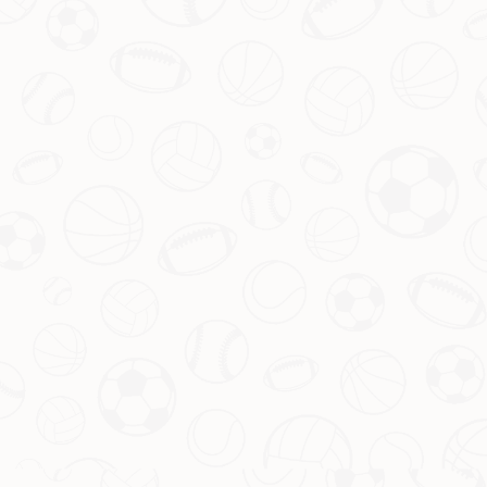
得分手，他的合同和能力对季后赛队伍具有吸引力，但他在
火箭的重建体系中作用有限。如果能通过戈登换取选秀权或
适合体系的角色球员，对双方都是双赢的选择。
另一名可能离队的球员是凯文·波特。虽然他拥有不错的个
人能力，但场外问题和与团队风格的不完全契合，可能让管
理层重新评估他的价值。如果有合适的报价，不排除将其送
走的可能性。此外，一些边缘轮换球员，如泰特，也可能被
用来平衡薪资或作为筹码打包交易。
案例分析：借鉴其他重建队伍的策略
我们可以参考其他重建期球队的操作方式。例如，雷霆队近
年来通过精准的
休赛期计划
和多次大笔交易，不仅囤积了大
量选秀权，还成功引入了适应体系的年轻才俊。火箭若能在
今年夏天完成类似操作，例如用现有资产换取高顺位选秀
权，或引进一名能提升防守强度的侧翼，或许能在短时间内