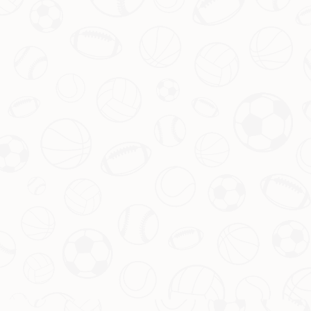
Copyright 2024
爱游戏体育官方登录入口网址 - APP下载 AYX Gaming
All
Rights by
爱游戏官网
地址：内蒙古自治区通辽市霍林郭勒市珠斯花街道 电话：024-5131971传真：
024-5131971