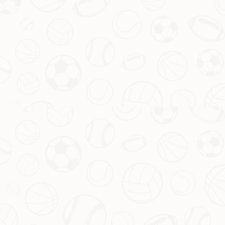
刻，比如在1963-64赛季，他单赛季打入46粒进球，这一纪
录至今无人能及。这些成就不仅仅是数字，更是无数夜晚
里，老特拉福德看台上欢呼声的一部分。
此外，值得一提的是，即使在退役后，丹尼斯·劳依然关心
着足球事业。他多次回到老特拉福德，为年轻球员提供指
导，也通过各种慈善活动回馈社会。他的影响力从未因时间
而褪色，反而随着岁月的沉淀愈发深厚。
缅怀与前行：我们永远记得你
今天，我们为失去一位
足球传奇
而哀悼，但同时也在他的故
事中汲取力量。无论是那段属于“神圣三位一体”的黄金岁
月，还是他在球场上的每一个精彩瞬间，都将成为我们记忆
中最珍贵的部分。Danis Law，你的名字将永远刻在曼联的
历史中，也刻在每一位热爱足球的人心底。