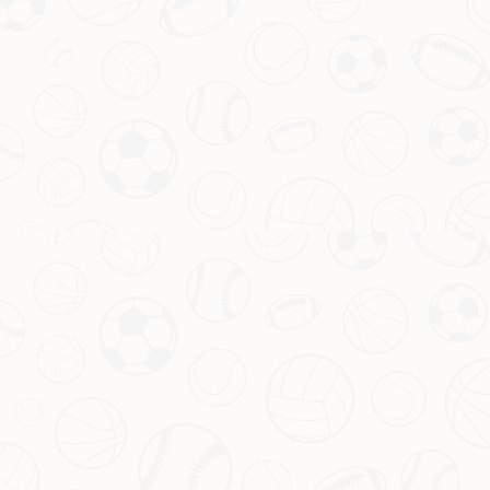
乏足够资
利的直接