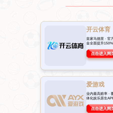
公司新闻
行业动态