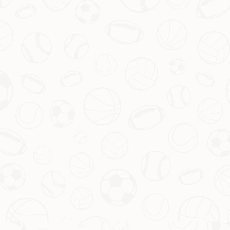
先，频繁换帅会进一步动摇军心，甚至可能导致
换人，可能适得其反。更重要的是，熱剌目前仍
还能激发潜力球员的表现
。
支持最终换来了今天的复兴。熱剌若能借鉴这一