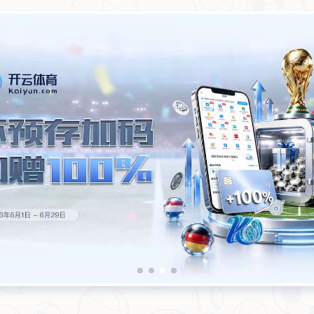
介绍
产品展示
新闻