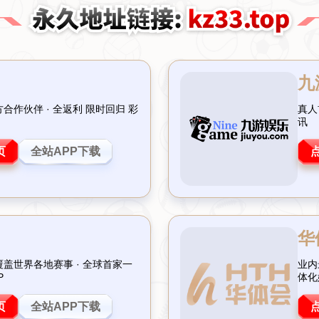
热刺为何迟迟不换帅？列维是否真乃