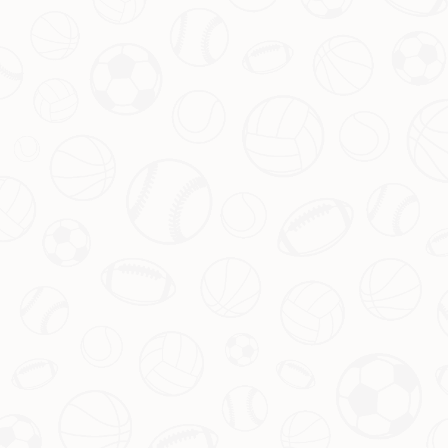
人看到了
尤其是在与
想到，他
铺平了道
技术亮
从技术层面
置上也极
积累分数
对于粉丝
样的 zha
因素。
展望未