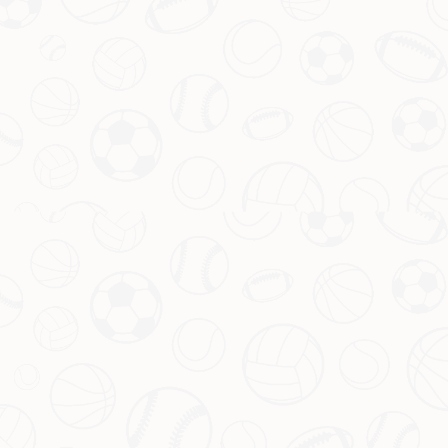
相比之下
赵心童抓