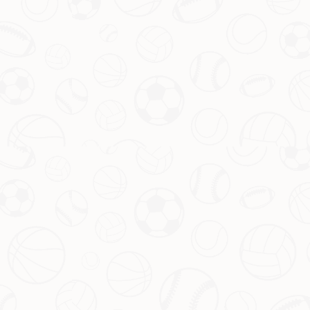
高压打法时显得有些力不从心。他的失误频频被
次重要里程碑，也让球迷们对他在本届
世锦赛
的