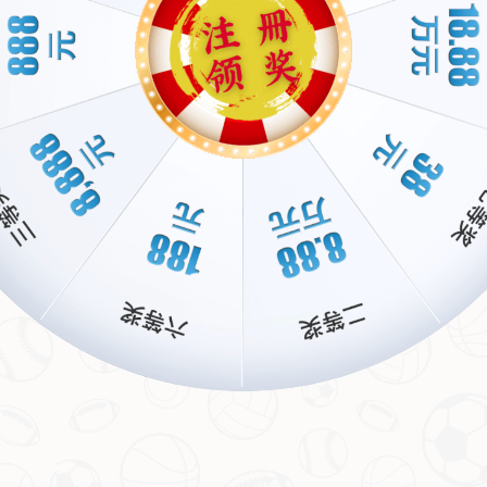
局：赵心童展现顶级状态
，赵心童便展现出了令人惊叹的状态。他的精准远台进攻和稳健
杆高分，其中一次单杆127分的表现更是技惊四座，直接奠定了
，赵心童用实力证明，
他的技术和心态已调整到最佳
。