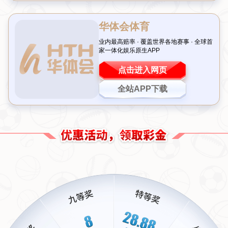
在巴黎奥运会上，卡尔德拉诺展现了前所未有的竞技状态。
他不仅在单打比赛中闯入八强，还在与顶尖选手的对决中展
现了惊人的技术进步。尤其是在对阵世界排名前列的中国选
手时，他的反手快攻和正手弧圈球结合得更加流畅，几乎让
对手措手不及。
技术上的突破
成为他此次参赛的最大亮点，
而这种“
蝶变
”离不开他在过去几年中的刻苦训练和战术调
整。
据统计，卡尔德拉诺在比赛中的失误率相比以往降低了近
20%，这得益于他对比赛节奏的精准把控。业内专家分析，
他的心理素质也在高压环境中得到了显著提升，这种成长为
他冲击2028年奥运金牌奠定了坚实基础。
心态调整：从失利中汲取力量
尽管巴黎奥运会未能实现奖牌梦想，但卡尔德拉诺并未因此
气馁。相反，他将每一场失利视为宝贵的经验积累。在接受
采访时，他曾坦言：“每一次失败都是通往成功的必经之