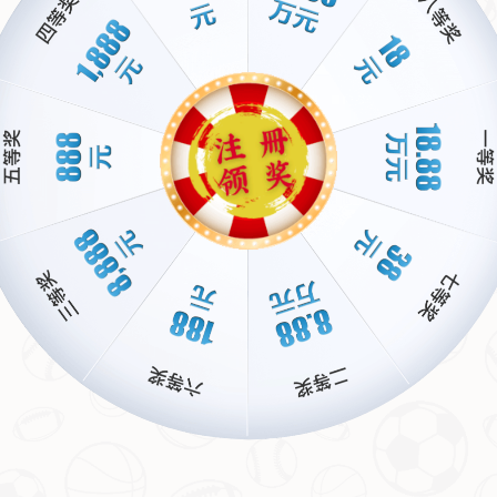
现存问题：公平性与观赏性如何兼顾
尽管新 race 制取得了初步成效，但王勤伯也坦言，目前的
模式仍存在一些值得改进的地方。首先是比赛数量的增加，
虽然提升了赛事的商业价值，但也加重了球员的身体负担。