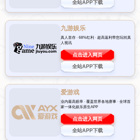
引言：欧冠新赛制为何备受瞩目
近年来，欧洲足球冠军联赛（欧冠）一直是全球足球迷关注
的焦点，而新赛制的推出更是引发了广泛讨论。作为足球评
论界的知名人物，王勤伯对这一变革给予了高度评价，认为
其成功地提升了比赛的观赏性和竞争性。那么，
欧冠新赛制
究竟带来了哪些改变？在取得初步成功后，下一步又该如何
优化？本文将围绕这一主题展开探讨，带你深入了解这项改