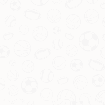
动工具，帮助球迷快速理解积分和晋级机制。
此外，王勤伯还提到，未来的改革可以更加注重技术的应
用。例如，利用大数据分析来优化抽签机制，避免强队过早
相遇或弱队过于集中，确保每一场比赛都能带来足够的看
点。同时，在转播技术上引入更多创新，如VR视角或实时
数据可视化，也能进一步提升观众的沉浸感。这些措施不仅
能巩固
新賽制的成果
，还能为欧冠的长远发展注入新的活
力。
关注中小俱乐部的成长空间
最后，王勤伯强调，任何成功的赛事都需要关注整体生态的
健康发展。当前的欧冠新 race 制虽然为中小俱乐部提供了
更多机会，但他们在资源和曝光度上仍然难以与豪门抗衡。
因此，未来的改革应继续倾斜资源分配，通过奖金激励、青
训支持等方式，帮助这些俱乐部缩小差距。只有这样，欧洲
足球才能真正实现百花齐放，而不仅仅是少数巨人的舞台。