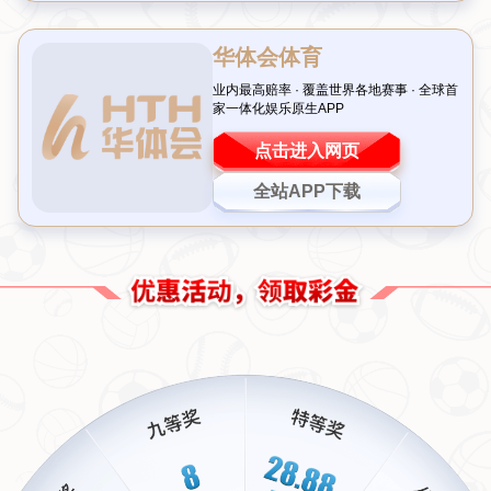
现。对于任何一支优秀球队来说，
赛前心理准备
与身体状态
都是致胜关键，如同战术布置一样重要。在本次对阵巴西豪
门弗拉门戈之前，网友普遍认为两队其实并无过大的实力差
距。那么为何结果不如预期？就是因为双方“时机不同”。
研究数据表明，多数失败案例往往源于疲惫应战或核心球员
缺乏最佳发挥。一些经典例子能够帮助验证这一观点。例如