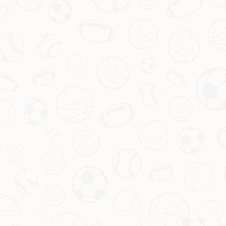
为例，这位年轻的前锋在过去几个赛季中一直是巴黎的进攻核心。
状态火热。恩里克服调，
“姆巴佩对比赛的渴望是显而易见的，他
球员们的个人状态与团队目标高度一致，为即将到来的大战奠定
半决赛的独特魅力
半决赛
，这不仅是技术和战术的较量，更是心理和意志力的比拼
节往往决定成败。恩里克也坦言，面对强敌，球队需要在攻防两
2019-2020赛季，巴黎圣日耳曼曾一路杀入决赛，虽然最终
再次站在半决赛的赛场上，全队上下都希望能够突破自我，实现