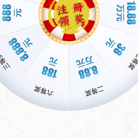
球队备战状态、球员心态以及比赛的重要性。
克传递的积极信号
圣日耳曼的主帅，恩里克深知欧冠半决赛对于球队和球迷的意义
可以从他们的眼神和训练态度中感受到这种渴望。”
这种情绪上的
术大师，更是一位善于调动团队情绪的领导者。他通过公开表达
。
里克还强调了团队合作的重要性，指出无论面对怎样的对手，团
入了信心，也让人们更加期待他们在
欧冠半决赛
中的表现。
心态与备战状态
体备战情况时，恩里克透露，球员们在训练中展现出了极高的专
地推进。尤其是核心球员，如姆巴佩和内马尔，他们的状态调整
圣日耳曼深知每一场比赛都可能是决定性的转折点。