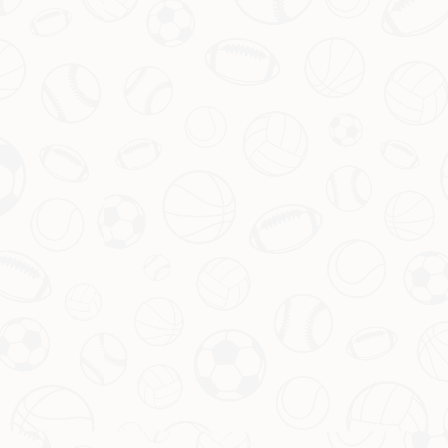
据统计，他在近五场联赛中贡献了4粒进球和2
希望用表现带领球队走得更远。”
这样的案例让
了坚实基础。
。每一支进入这个阶段的队伍都有着强大的实
端做到极致，同时保持冷静的心态。
未能夺冠，但那段征程给队员们积累了宝贵的经
冠军梦想。正如恩里克服调的那样，
“我们清楚感