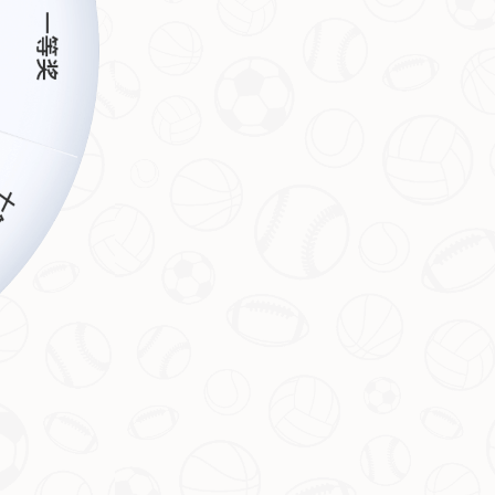
。他在采访中提到，
“每一位球员都非常期待这场
感染力，正是球队士气高涨的关键。恩里克不仅
对比赛的重视，让外界感受到巴黎圣日耳曼对胜
结和专注都是取胜的关键。这种积极信号无疑为
注度。无论是体能储备还是战术演练，团队都在
得相当不错。作为一支多次闯入
欧冠半决赛
的队