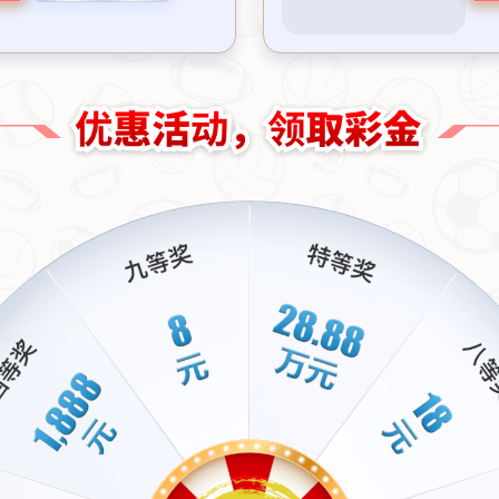
冠半决赛的激情与期待
世界里，欧冠半决赛总是充满悬念与激情，是每一位球员和教练
受采访时表示，球队上下对即将到来的欧冠半决赛充满期待，这
仅展现了球队的斗志，也点燃了球迷对这场巅峰对决的无限遐想