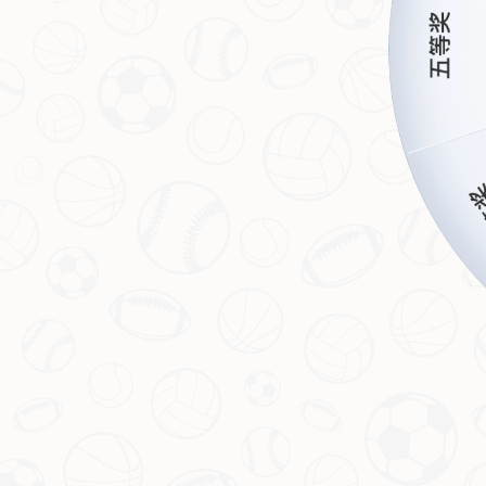
题，探讨
一：恩里
作为巴黎
比赛，你
是一位战
利的决心
此外，恩
球迷们注
二：球员
在谈到具
有条不紊
伍，巴黎