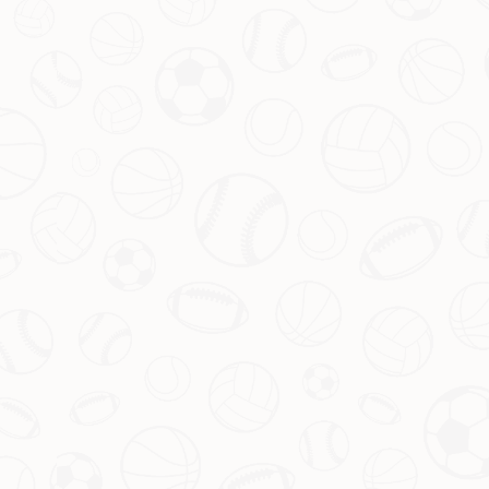
的分量，但这正是我们为之奋斗的原因。”
期待与团队责任
的准备，场外的支持同样不可忽视。 paris saint-germai
和“欧冠”的讨论热度持续攀升。作为一支承载无数期待的豪门俱
役不仅是送给自己的礼物，更是回馈给所有支持者的最好方式。
训练和赛前动员，恩里刻正在将这种压力转化为动力，激励队员
盛宴，大家都在屏息以待，看看Paris Saint-Germain 能否
迹。
台推荐：
IM体育官网入口 -IM Sports
爱游戏体育官方登录入口网址 - APP下载 AYX Gaming
All Righ
治区通辽市霍林郭勒市珠斯花街道 电话：024-5131971传真：024