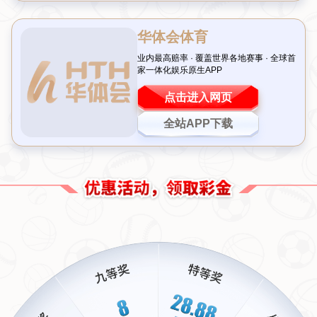
析卡拉格的观点，探讨哈兰德面临的挑战。
卡拉格的犀利点评：团队成就与个人表现的双重考验