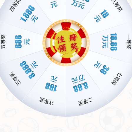
卡拉格的言论并非空穴来风。他认为，尽管哈兰德已经在曼
城展现了无与伦比的进球能力，但
金球奖
不仅仅是对进球数
的简单评判，更是对球员综合影响力的全面考量。2022-23
赛季，哈兰德随曼城拿下英超、欧冠和足总杯的“三冠王”，
个人也打破了多项进球纪录，但最终金球奖仍被梅西收入囊
中。原因何在？卡拉格指出，梅西在国家队层面的世界杯冠
军加持，以及其职业生涯的持续影响力，是哈兰德暂时无法
比拟的优势。
因此，卡拉格强调，若想问鼎金球奖，哈兰德的团队成就必
须再次达到巅峰，比如再拿一次
三冠王
，以此证明他在俱乐
部层面的统治力。同时，他的
个人表现
必须更加耀眼，不仅
是进球数，还需要在关键比赛中展现决定性作用。
案例分析：对比梅西与姆巴佩的金球奖之路
为了更好地理解哈兰德的处境，我们不妨看看其他金球奖热