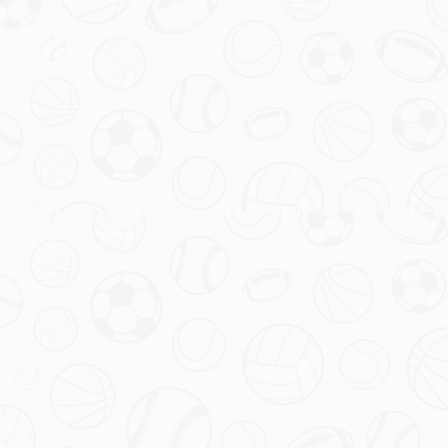
门球员的经历。以梅西为例，他在2023年凭借世界杯冠军
和稳定的俱乐部表现，最终力压包括哈兰德在内的多位竞争
者。另一位法国球星姆巴佩，虽然近年来多次接近金球奖，
但始终未能如愿，其原因同样在于国家队荣誉的缺失以及关
键时刻表现的稳定性问题。相比之下，哈兰德的短板在于挪
威国家队实力有限，无法为他提供国际大赛舞台上的加分
项。
这一对比凸显了卡拉格观点的核心：除非哈兰德能在俱乐部
层面持续创造奇迹，并在数据和场上的领袖气质上达到“
异
常出色
”的标准，否则他很难在与梅西、姆巴佩等人的竞争
中脱颖而出。
挑战与机遇并存：如何突破瓶颈
对于哈兰德来说，金球奖的道路确实充满挑战，但并非没有
希望。首先，他需要在欧冠等重量级赛事中继续保持高效输