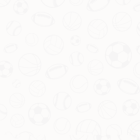
出，尤其是在决赛这样的舞台上，用进球或助攻直接决定比
赛走势。其次，作为球队的核心之一，他的场上角色可以更
加多样化，不仅仅是“终结者”，还需要展现组织能力和领导
力。
此外，若能在未来几年内帮助曼城实现又一次
三冠王
伟业，
将极大提升他的竞争力。毕竟，这样的团队成就不仅是实力
的象征，也会让评委们更加关注他的个人贡献。值得一提的
是，2024年的欧洲杯虽然对挪威队来说希望渺茫，但如果
哈兰能率队创造奇迹，无疑会为他的履历增添浓墨重彩的一
笔。
结语前的思考：金球奖标准是否过于严苛
最后，我们不禁要问，金球奖是否对像哈兰德这样的纯粹射
手过于苛刻？作为一个专注于破门的球员，他在战术体系中
的作用已经发挥到极致，但评奖标准似乎更偏向于全能型选