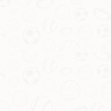
此外，巴萨在转会市场上的策略也转向了寻找性价比高的球
员。以今年夏天为例，虽然总支出只有可怜的
340万欧元
，
但他们通过租借和自由球员签约的方式，确保了阵容的基本
完整性。虽然这种方式短期内难以带来质变，但至少保证了
队伍在
欧冠
赛场上的竞争力。
三、对比其他豪门：差距有多大？
为了更直观地展现巴萨的“寒酸”，我们不妨来看看其他欧冠
豪门的夏窗投入。以英超的切尔西为例，他们在今夏花费超
过2亿欧元引进多名顶级球星；即便是意甲的尤文图斯，也
投入了近8000万欧元用于阵容升级。而反观巴萨，仅有