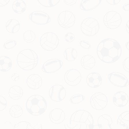
要在保证球员安全的前提下，允许一定程度的
激烈竞争
；另
一方面，过于宽松或严格的标准，又可能影响比赛的观赏性
和公平性。对于狼队提交录像的行为，或许他们只是希望通
过官方介入，为未来的判罚提供更清晰的标准。但从另一个
角度看，正如
卢尼
所暗示的那样，如果每一次小规模的身体
接触都要被放大检视，那么比赛是否会失去原本的激情？
案例分析：历史上的争议判罚如何影响比赛
回顾NBA历史，不乏因裁判判罚或规则解读引发的争议事
件。例如，2002年西部决赛湖人对阵国王的第六场比赛，
许多人至今仍认为裁判的一些关键吹罚直接影响了最终结
果。这类事件让球队对每一场比赛中的细微动作都格外敏
感，也催生了类似“提交录像”这样的行为。而随着技术的发
展，如即时回放系统的引入，联盟也在不断完善规则，以确
保公平性。但正如卢尼所表达的，或许有些时候，球场上的