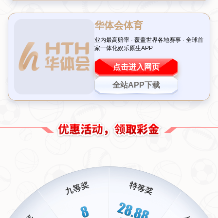
算什么。这番言论不仅让球迷对比赛的强度有了新的认识，
也让我们重新审视了NBA赛场上的对抗尺度。今天，我们
就来聊聊这场风波背后的故事，以及卢尼为何如此“轻描淡
写”。
狼队录像申诉的背后：一场普通的身体对抗？
森林狼队在近期的一场比赛后，向联盟提交了一段录像，内
容涉及对手球员在防守和争抢篮板时的某些身体接触。他们
认为这些动作可能存在违规，希望得到官方的进一步审查。
虽然具体细节尚未公开，但这一行为无疑表明了球队对比赛
公平性的重视。然而，在NBA这种高强度的竞技环境中，
身体接触
几乎是每场比赛的常态。尤其是对于内线球员来
说，篮下拼抢时的推挤、卡位早已司空见惯。那么，狼队的
这次申诉究竟是出于合理诉求，还是有些“小题大做”呢？