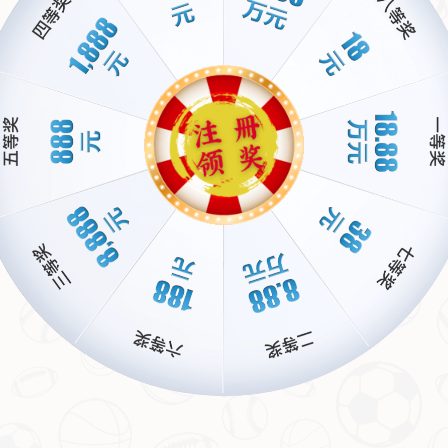
在这样的背景下，通过优化整个团队所有球员的位置适配能
力，以及激励非固定主力选手保持饱满状态，则显得至关重
要。这也是为何近年来诸如曼城、利物浦等强队频繁轮换，
并能维持高水平竞技表现。而显然，如今处于转型阶段中的
尤文也意识到了，没有任何单一组合可以永远完美地面对复
杂局面，他们在用行动诠释这种全员参与的新模式。
量化全队实力比锁定11名更重要
对于职业足球来说，“个体优越”终将让位于集体力量。所以
无论是否场上某具体代名技术卓越者，它们必相协调融合彼
此坚韧风格体系间上下功夫展示英雄.
站点导航：
南宫娱乐(NG28)管网最新入口地址-相信品牌的力量
Copyright 2024
爱游戏体育官方登录入口网址 - APP下载 AYX Gaming
All
Rights by
爱游戏官网
地址：内蒙古自治区通辽市霍林郭勒市珠斯花街道 电话：024-5131971传真：