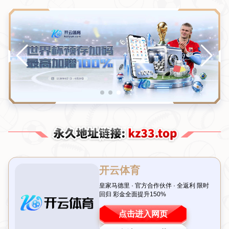
战术奇才！贝尔萨率乌拉圭连克巴西阿根廷，创下历
史新篇！