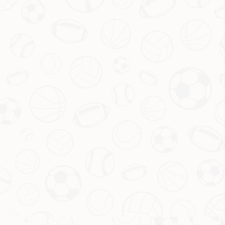
代足球的发展方向。他的高压逼抢、快速转换以及全场无死
角的跑动要求，已经成为许多年轻教练学习的模板。在ウラ
グアイ，他将这种风格发挥到极致，让球迷们看到了传统足
球与现代理念完美结合的可能性。