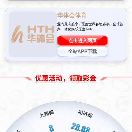
的成功故事，让无数球迷为之振奋，也让人们对他的执教理
念充满好奇。究竟是什么让贝尔萨成为南美足坛的风云人
物？让我们一起走进这场战术革命！
贝尔萨的崛起：从默默无闻到震惊世界
马塞洛-贝尔萨，这位来自阿根廷的教练，早已因其独特的
执教风格闻名于世。他崇尚高强度的压迫式打法，以及对细
节近乎偏执的追求。来到乌拉圭国家队后，他迅速将自己的
理念融入球队，让这支传统劲旅焕发出新的生机。在对阵巴
西和阿根廷的两场关键战役中，
乌拉圭
展现出了惊人的团队
纪律性和技战术执行力。尤其是对阵阿根廷一战，他们以
2:0的比分干净利落地击败了世界冠军，这一结果堪称
奇
迹
。
值得一提的是，这是乌拉圭时隔多年再次在正式比赛中同时
战胜这两大南美巨头，而
贝尔萨
也因此成为历史上首位率领