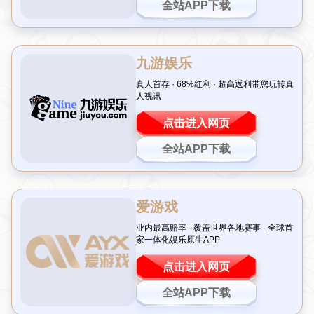
前言：贝尔萨的战术奇迹引爆足坛热议
在南美足坛的激烈竞争中，乌拉圭国家队近期掀起了一股风
暴！在2026年世界杯预选赛中，他们先后击败了强大的巴
西和阿根廷两支豪强，而这一切的背后，离不开主教练马塞
洛-贝尔萨的精妙指挥。这位被誉为“战术大师”的教练，不仅
带领乌拉圭创造了历史，还打破了多项尘封已久的纪录。他