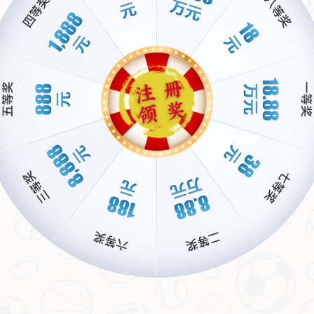
同一支球队连续击败巴西与阿根廷的主教练。这一成就不仅
刷新了个人纪录，也为乌拉圭足球书写了新的辉煌篇章。
案例分析：对阵巴西的高压逼抢策略
以对阵巴西的比赛为例，
贝尔萨
的战术布置令人叹为观止。
那场比赛中，乌拉圭全场采取了高强度的逼抢策略，几乎不
给对手喘息的机会。尤其是针对巴西的中场核心卡塞米罗，
贝尔萨安排专人贴身盯防，同时切断他与前锋线的联系。这
种精准到位的部署，让巴西队始终无法组织起有效的进攻。
最终，凭借努涅斯的进球和顽强的防守，乌拉圭以2:0拿下
比赛。这场比赛不仅体现了 tactical genius（战术天才） 的
称号名副其实，也让人们看到了现代足球中高压打法的巨大
潜力。
打破纪录：ベルサ的历史性成就