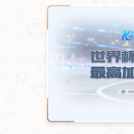
首页
公司
新闻中心
新闻中心