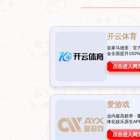
公司新闻
行业动态