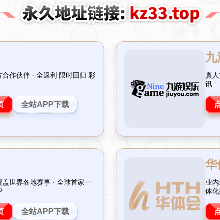
皇马少打一人仍顽强领先！贝林厄姆禁