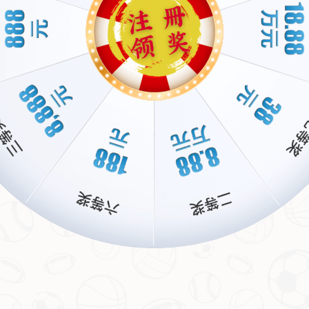
球豪门遭遇减员考验他们通常会更专注地展示团队配合和个人技术
数不占优的情况下他们依旧展示出了强大的统治力其中
最亮眼的
顶住压力精准制胜
季才加盟的新援年轻有为的裘迪·贝林厄姆很快成为了球队的重要
优秀品质这种特质尤其体现在他的这个破门得分上没有繁复花哨
些伟大前辈如齐达内克里斯蒂亚诺等
我们的确可以看到
速度与力量并存于独具天赋者使其转化为超越
那个至关重要的视频片段
解析我们发现这个由右路起势造成敌方防线松懈后在关键位置接
后进入区域内利用左脚抽射远角成功打开局面这个临危不惧精雕
幅度快速反应技巧判断性集诸多要素而成可谓完美结合综合表现