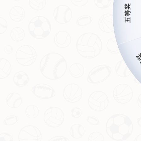
当一支足
即便在人
贝林厄姆
作为本赛
力这样的
人想起那
通过此役
深度剖析
从慢镜头
工之妙随
集高难度