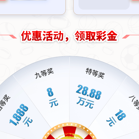
人兴奋的比赛中皇家马德里以1-0暂时领先这次进球不仅展现了
凡潜力他在关键时刻挺身而出用灵动且精准的一击为球队带来了
里的逆境挑战