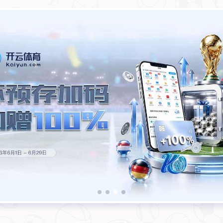
介绍
产品展示
新闻