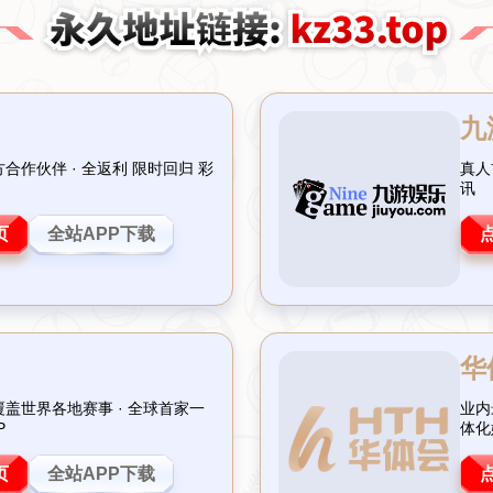
【永川四国赛】李梦雯惊艳世界波 女足