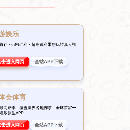
5-0横扫乌兹别克斯坦