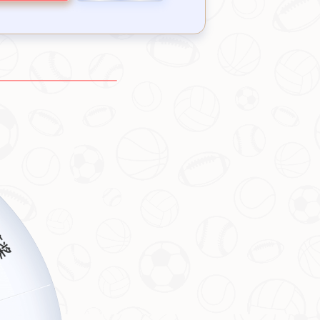
坦，展现了强大的实力和团队配合。尤其是李梦
这场比赛不仅是技术与战术的完美呈现，更是中
赛，解析中国女足的出色表现。