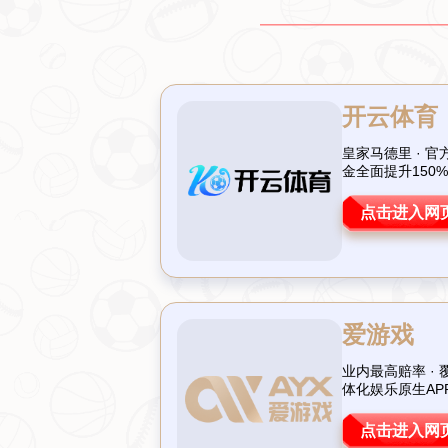
公司新闻
行业动态