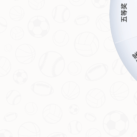
李梦雯世
比赛中，
近接球后
个人技术
赛迄今为