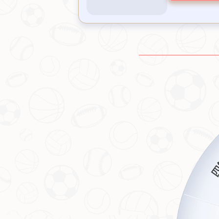
引言：女
在最近的
雯的一记
国女足重