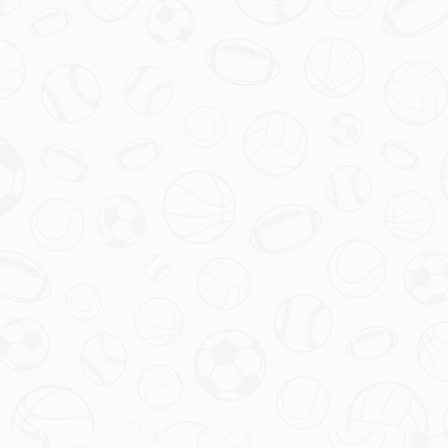
无论是前锋线的犀利突破，还是后卫线的稳固防
来国际赛事中的前景充满期待。
以整体为核心，通过高强度的逼抢和灵活的跑
战局的球员，则为队伍注入了更多的可能性。她
队在面对不同风格的对手时都能游刃有余，这一
据赛后数据显示，中国女足在控球率上高达
坦为数不多的几次反击。这样的数据对比清晰地
层面上的全面领先。特别是在关键区域的传球成
内的多次进球奠定了基础。