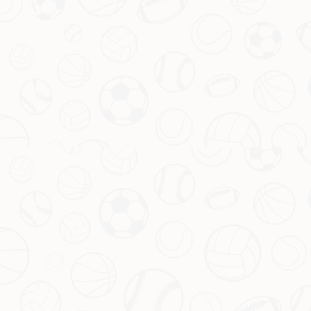
全面压制：5比0背后的战术解析
乌兹别克斯坦的比赛，中国女足以5比0的比分完胜对手，充分展
女足就牢牢掌控了比赛节奏，通过精准的传球和快速的边路突破