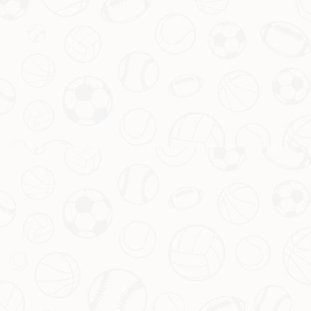
中国女足
这场对阵
起，中国