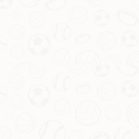
大。
尤其值得一提的是，队员们在场上的无私精神。例如，在关
键进球前的传球环节，前锋选择了将机会让给位置更好的队
友，这种牺牲精神正是团队成功的基石。这样的特质，也让
外界对他们的未来充满期待，甚至有人预测他们将是未来世
界杯赛场上的重要力量。
三、教练与体系：成功背后的推手
除了球员自身的努力，韩国足球背后强大的青训体系和教练
团队同样功不可没。近年来，韩国足协不断加大对青少年足
球的投入，从基础设施到教练培训，构建了一套完整的培养
机制。本届亚运会的主教练黄善洪更是被誉为“战术大师”，
他对球员特点的精准把握以及临场调整能力，为球队夺冠提
供了重要保障。
此外，韩国足球注重心理素质的培养也是一个亮点。在面对
高压比赛时，队员们往往能保持冷静，这种心态得益于长期
以来系统的心理辅导。正如一位记者所言：“这不仅是一支