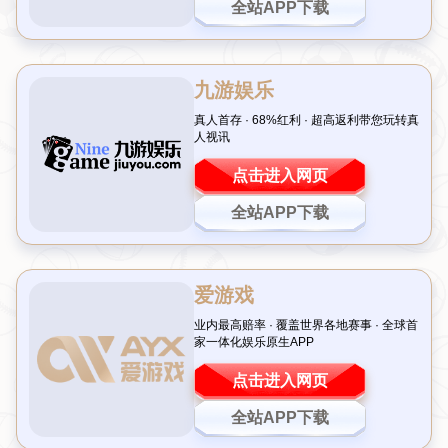
前言：韩国男足亚运夺冠的背后故事令人振奋
在刚刚结束的亚洲运动会上，韩国男足再次以出色的表现摘
得金牌，成为赛场上的焦点。这支队伍不仅展现了强大的实
力，更让人感受到一种无与伦比的团队精神和成长轨迹。正
如许多记者所评价的，这支韩国男足从少年时期便在各类赛
事中“披金斩银”，如今被誉为“新的黄金一代”。本文将深入
探讨这支队伍的成功秘诀，以及他们如何成为亚洲足坛的中