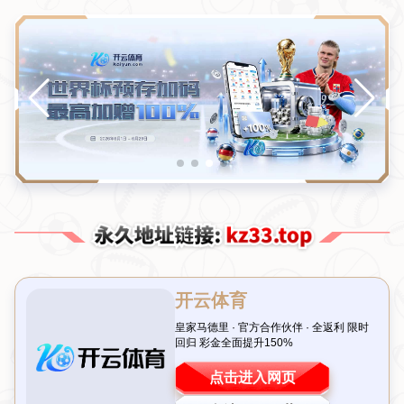
记者评韩国男足亚运摘金：从小金牌加身，堪称全新
黄金一代