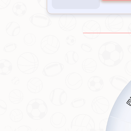
引言：中
近年来，
海林的一
足球取得
论。那么
一：教练
在足球领
林在点评
比之下，
萨诺维奇