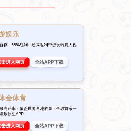
，米卢、科萨更为出色