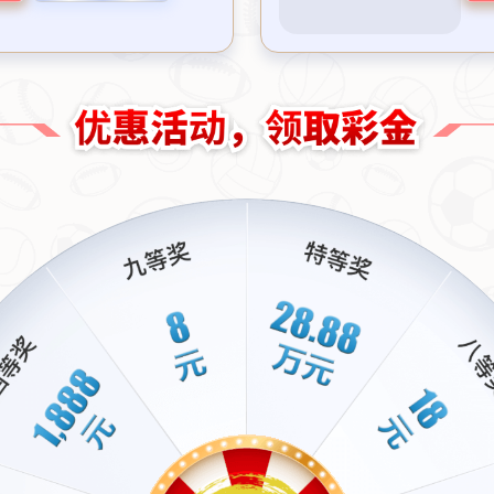
国足球教练水平之争引发热议
中国足球的发展一直备受关注，而教练的水平往往被认为是球队
番言论再次点燃了讨论的热潮。他直言不讳地表示，现任国足主
辉煌成绩的米卢蒂诺维奇和科萨诺维奇则是真正的
高水平教练
。
，究竟什么是衡量教练水平的关键？今天，我们就来深入探讨这
水平的评价标准是什么
域，评价一位教练的水平通常离不开几个核心指标：战术理念、
中提到的
伊万科维奇
，作为现任国足主帅，他的战术风格偏向稳
米卢蒂诺维奇在2002年世界杯预选赛中带领中国队历史性出线
则以严谨的训练体系和对细节的极致追求闻名，这两位教练无疑