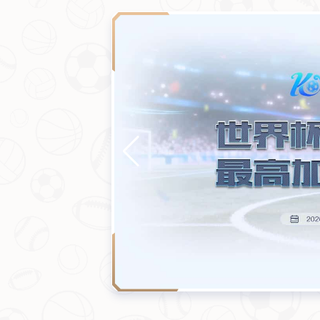
首页
公司
新闻中心
新闻中心