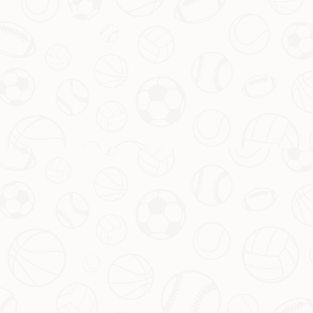
球员的使用和部分比赛中的技战术调整。但问题
不多。以最近的世预赛为例，国足在关键战中未
水平”，或许正是基于这种“有能力但难有突破”
先进的国际视野，还善于调动球员的情绪，将一
科学的训练方法和铁血纪律，让球队在短时间内