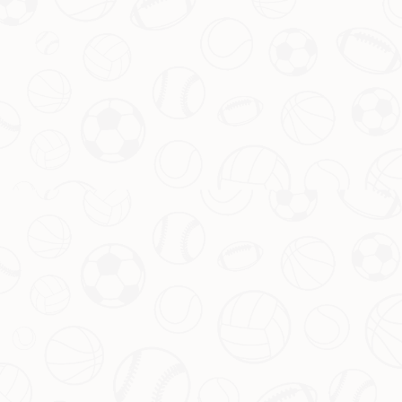
字化时代，线上直播和社交媒体互动进一步扩大了其传播范
围，使得这项赛事成为品牌曝光的绝佳平台。
三、案例分析：2016年葡萄牙队的奇迹之旅
要说近年来最令人振奋的故事，非2016年_ европейский
кубок_ 中葡萄牙队的表现莫属。当时，作为非传统豪门的
他们，在C罗的带领下，一路过关斩将。尽管小组赛表现平
平，但他们在淘汰赛中展现出惊人的韧性，最终在决赛中
1:0击败东道主法国队。这不仅标志着葡萄牙足球的历史性
突破，也证明了在现代足球中，团队精神和战术执行力同样
能创造奇迹。这一案例充分体现了
European Cup
作为梦想
舞台的独特魅力。
四、未来展望：挑战与机遇并存
随着全球化进程加速，
_ европейский кубок_
正面临新
的挑战。例如，如何平衡商业利益与竞技公平性，如何在新
冠疫情等不可抗力因素下确保赛事顺利进行，都是摆在欧足