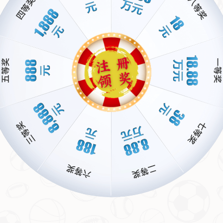
二、欧洲杯的现状：竞技与商业的双重巅峰
进入21世纪，
欧洲杯足球赛
的影响力达到了新的高度。从
竞技层面看，各国强队的实力愈发接近，例如2020年（因
疫情延至2021年）的赛事中，意大利队凭借团队配合与顽
强斗志最终夺冠，让人印象深刻。同时，新生代球星如姆巴
佩、哈兰德等人的崛起，也为比赛注入了新鲜血液。
从商业角度来看，
欧洲杯
已成为一个巨大的经济引擎。据
统计，仅2020年一届赛事就创造了超过20亿欧元的收入，
包括门票、转播权以及赞助商合作等多个领域。尤其是在数