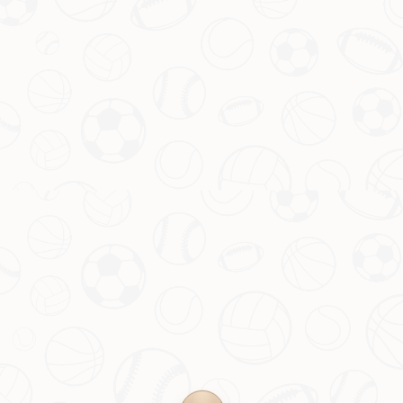
爆发性终结能力的人。"
举例博弈局面中值得研究情况：
对陣皇家社会时，两侧攻击质量落后，仅4脚成功配合；
欧冠小组关键比赛场，全场射门12比17遭压制。
由此可以看历史绩换即卡题若部署展开更合理舒展..
相关资源：
加拿大28在线预测开奖结果- Canda28 最稳准人工计划
PC下载
Copyright 2024
爱游戏体育官方登录入口网址 - APP下载 AYX Gaming
All
Rights by
爱游戏官网
地址：内蒙古自治区通辽市霍林郭勒市珠斯花街道 电话：024-5131971传真：
024-5131971
手机：18231905958联系人：爱游戏官网