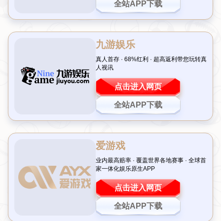
引言：巴萨动作频频，夏窗布局显现雄心壮志！
近期，欧洲足坛转会市场风起云涌，每一步交易都悄然改变
着未来赛季的格局。巴塞罗那已甩出大手笔计划，以6200
万欧元报价西班牙国脚尼科威廉姆斯，同时传闻什琴斯尼将
在尤文完成续约。在德科上任后，他明确指出“签下一名顶
尖边锋是最紧迫问题”。这背后的战术考量，即成了球迷热
议的焦点。