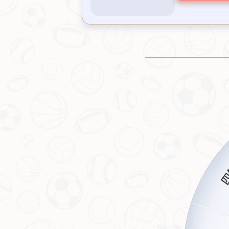
引言：萨
利物浦的
速在足球
还是球员