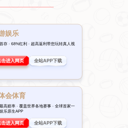
想离队还是在施压？