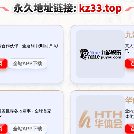
续约合同迟迟未到，萨拉赫是真心