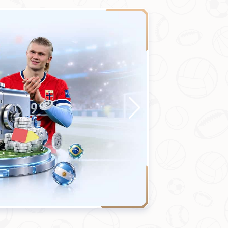
全国免费电话：
024-5131971
动态
联系爱游戏官网
当前位置：
首页
>
新闻中心