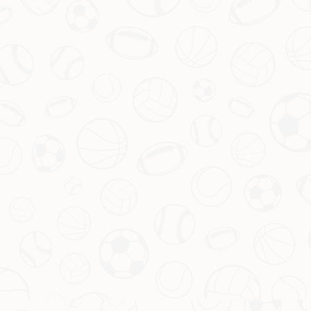
峰，若利物浦无法满足其薪资诉求，转投其他豪门并非不可能。
对萨拉赫虎视眈眈，他们有能力开出天价合同吸引其加盟。
音则指出，这更像是球员的一种
逼宫策略
。通过媒体放话，制造
坛并不鲜见，此前曼联的博格巴就曾多次使用类似方式，最终成
走，而是希望借此争取更好的待遇。
对比 博格巴与阿扎尔的不同结局
来的类似事件，我们可以发现“未收续约合同”的说辞往往隐藏着
媒体表达不满，最终迫使俱乐部提高薪资待遇。而切尔西的阿扎
管切尔西极力挽留，阿扎尔还是在2019年完成了转会。这两个
。
赫而言，他的未来走向或许也取决于双方在谈判中的态度。如果
风波可能很快平息；反之，若双方分歧过大，离队的可能性将大
与俱乐部的双重焦虑
浦球迷来说，听到“还未收到续约合同”这样的消息无疑是一颗重
望可能大打折扣。同时，管理层也面临巨大压力，如何平衡财政