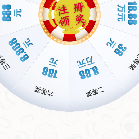
赫的现状与价值
7年加盟利物浦以来，萨拉赫用一次次精彩进球和关键助攻证明了
顶级前锋。截至目前，他在本赛季的各项赛事中已贡献了超过20
禁疑问：为何续约谈判会如此拖延？
角度看，保留这位
埃及法老
是理所当然的选择。失去他，不仅意
然而，合同谈判涉及薪资、年限等多方面因素，或许正是这些细