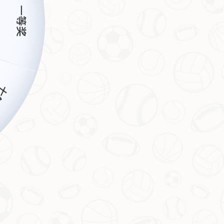
自己的实力。他不仅是球队的得分机器，更是英超
个进球，数据亮眼到让人无法忽视。这样的表现
味着竞技层面的损失，更可能影响球队士气和商
节导致了僵局。