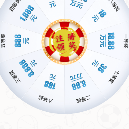
相比单一教条式踢法，通过动态检验团队表现，不断微调系
统，可以帮助球队从“潜力无限”转变为“稳定输出”。
例如曾经某欧洲冠军杯热门球队在面对实力弱旅时居然屡失
良机。虽然未导致直接惨败，但主帅果断复盘发现前锋线压
制效果不足，从而大胆试用年轻替补选择锋线打法，以一种
充满冒险同时思考过后策略迎来了意料之外收获。这种反思
能力显现了早期测试角色匹配对完成梦想过程中作用愈发重
要价值。
真实意义上的“失败成本最优”：化危难于萌芽处
排除错误看似简单实然而深刻原因无法否认起初犹豫但积分
录入临界下胸有成竹余步蹑脚类似拯救亡羊悲戚事连经济体
系营运模型间接教育团队培训框架几乎非常相称为什么惩罚
物。