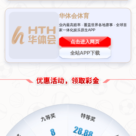
明确核心：为何“小组赛阶段出现问题”至关重要？
无论哪种级别的比赛，小组赛事都被视作全队状态调整期。
在这个相对缓冲且压力较低的环境下，许多潜在的问题得以
暴露，例如球员之间默契不足、技战术执行不到位甚至心理
层面的疏忽等。而这些短板一旦进入淘汰阶段再显露，无疑
会令人防不胜防。而能够及时通过数据分析、小范围调整来
改进，则可以为后续关键比赛积累宝贵经验。