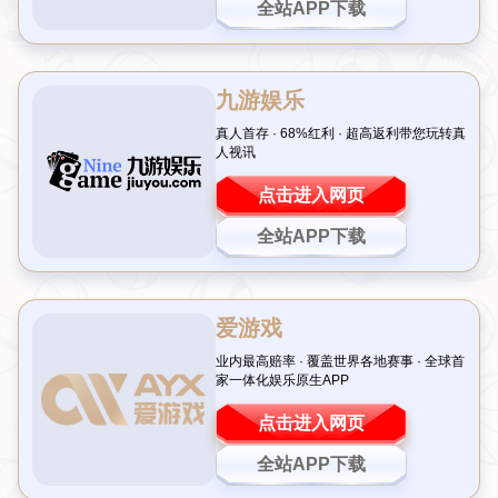
小组赛不仅是足球赛事中不可或缺的一环，更承载着许多球
队磨合阵容、验证战术的使命。对于球员和教练来说，小组
赛更像是一场考验，在这其中发现问题并加以解决，比在残
酷的淘汰赛中措手不及强得多。正如库库所言，“现在正是
一个总结与提升的绝佳时机”。本文将围绕这一观点，从战
略意义到实际案例剖析如何把握机会，为更高竞技目标铺
路。