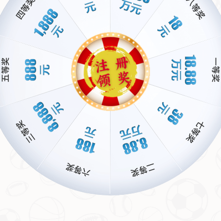
除了场上的数据外，他在场下同样保持着低调谦逊的一面。
他常常表示，将更多时间投入训练是自己成功不可或缺的一
部分。而正因为这种态度，使得众多教练和队友都乐于称赞
并愿意帮助他的职业发展。
契合巴塞罗那的发展策略
近年来，
西甲劲旅巴塞罗那一直致力于打造“青春风暴”战术
体系
。这一策略旨在通过引进有潜质的新秀，为球队注入新
鲜血液并建立长期稳定的发展基础。在这样的背景下，引入
像洛莫纳科这样具有极高上升空间且表现优异的新星，无疑
符合他们战略蓝图中的重要一环。
分析数据显示，与传统经验丰富但年龄偏大的后防核心相
比，新生代力量往往更加富有活力，并能够针对不同比赛状
态作出迅速调整。此外，由于初登国际舞台，他们通常具备
更强烈求胜欲望，以及持续进步动力——这些特质恰好使其
容易适应像诺坎普这样的大型平台。因此，可以预见如果此