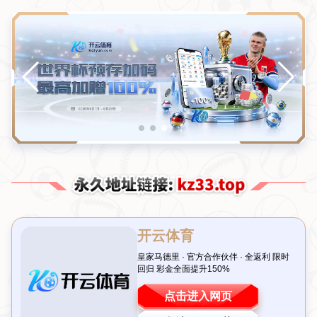
巴萨密切追踪23岁阿根廷后卫洛莫纳科动向