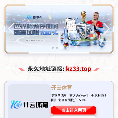
天津女排全家福：王艺竹陈馨彤归队，路晶乔皙有望
加入一队