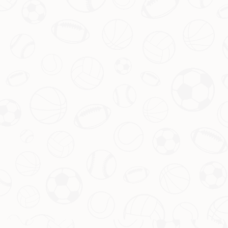
此外，这种“老带新”的模式在其他俱乐部也有成功先例。例
如某支劲旅曾在类似情况下，通过主力球员带领新人，最终
实现了联赛三连冠。这样的案例或许能为天津女排提供借
鉴。
球迷热议与未来展望
自从大合影曝光后，网络上关于天津女排的话题热度持续攀
升。有球迷表示，看到熟悉的面孔回归感到欣慰，也有不少
人对可能加入的新人充满好奇。大家普遍认为，无论最终阵
容如何，天津女排放眼长远、注重梯队建设的策略都值得肯
定。
随着新赛季逐渐临近，相信球队会在接下来的集训和热身赛
中进一步磨合阵容。不管是核心球员的表现，还是新人是否
能够脱颖而出，都将成为外界关注的焦点。
站点推荐：
爱游戏官方网站-手机APP下载入口| AYX Sports