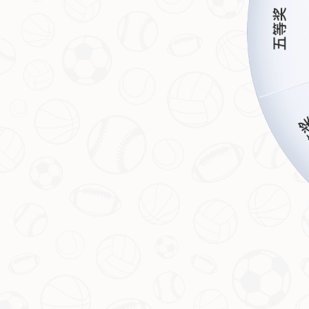
这一主题
从球员到
作为一名
荣誉。他
并迅速将
也让他成
为何他是
首先，阿
球不谋而
战舰
”这
其次，他
执教一支