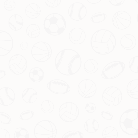
疑：能否驾驭星河璀璨
索表现出色，但质疑声依然存在。首先，他目前仅在一家非顶级
关系的经验。毕竟，皇马不仅仅是球场上的较量，更是更衣室权
巴萨、马竞等劲敌，他是否能快速适应，仍是一个未知数。
力也是不可忽视的问题。在伯纳乌，每一场失利都会被无限放大
也是外界关注的焦点。
思考：棋局未定，前路可期
，每一步都需要深思熟虑，而阿隆索无疑是当今足坛最令人期待的
不仅取决于他的战术智慧，更取决于他如何应对豪门背后的重重
台。
J9 九游会（中国）官网登录入口-九游娱乐APP下载地址 Nine Game