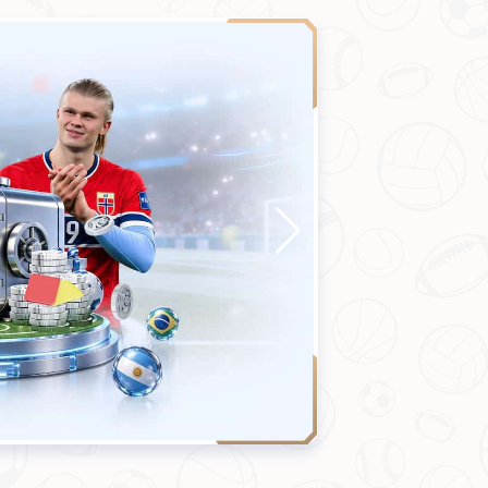
全国免费电话：
024-5131971
动态
联系爱游戏官网
当前位置：
首页
>
新闻中心