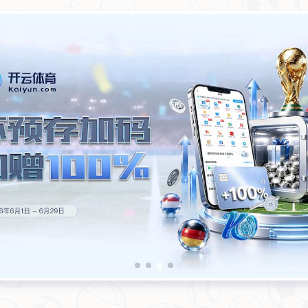
介绍
产品展示
新闻