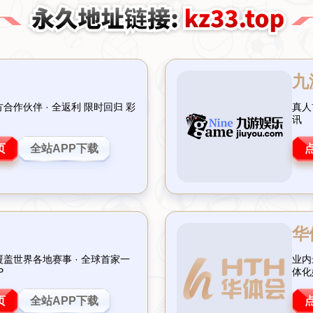
西甲｜棋盘人生：常胜将军阿隆索能驾