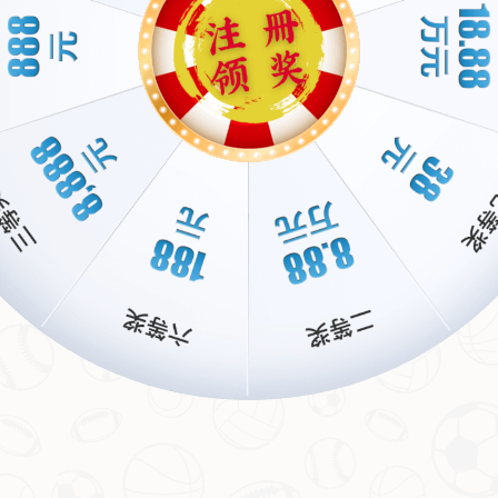
，探讨阿隆索的执教风格、成就以及是否适合执掌皇马的可能性
教练：阿隆索的华丽转身
球员，阿隆索曾效力于利物浦、皇家马德里和拜仁慕尼黑等顶级
的职业生涯中，
精准的长传
和
对比赛节奏的掌控
是其标志性特点。
这支中游队伍带到了联赛榜首，甚至在本赛季实现了“无敌”的战
为皇马未来主帅的热门人选。
银河战舰的潜在船长
隆索的战术理念与皇马的需求高度契合。他在勒沃库森推行的高
合。更重要的是，作为前皇马球员，他深谙俱乐部文化，知道如何
样星光熠熠的阵容至关重要。
的冷静性格是另一大优势。无论是面对媒体压力还是更衣室矛盾
像皇马这样备受关注的豪门来说，是不可或缺的品质。