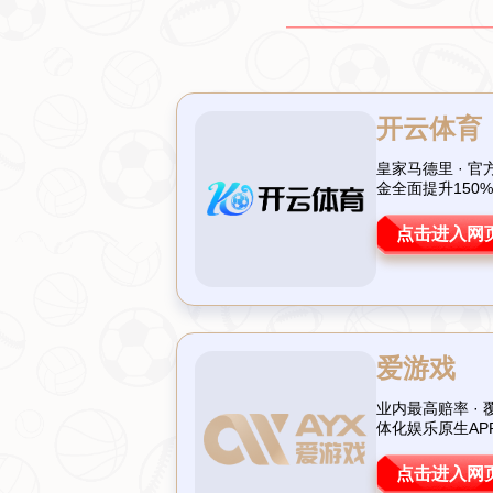
公司新闻
行业动态