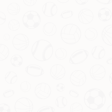
挑战与质
尽管阿隆
复杂人际
同，面对
此外，压
理负担，
结语前的
人生如棋
长一职，
的更大舞
相关链接：