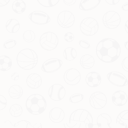
案例分析
以本赛季
力，更在
纳乌，或
例如，在
突破撕开