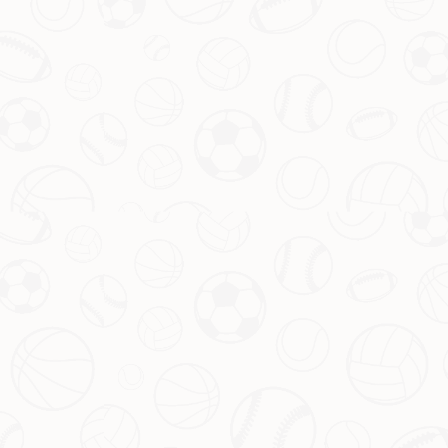
被誉为葡萄牙足球的未来之星。然而，几年过去，他
上的精彩进球，但他在西蒙尼的战术体系中似乎
据悉，菲利克斯本人希望寻求一个更能发挥他技
证明自己。这种态度无疑加速了转会传闻的发