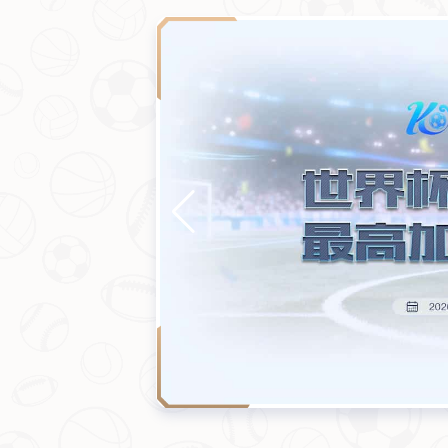
首页
公司
新闻中心
新闻中心