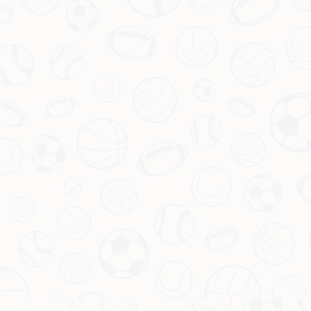
，多家媒体报道称，他的团队已经开始与潜在下家进行接触。
的兴趣：适合菲利克斯特展翅翱翔
注菲利克斯的联赛中，
英超
被认为是他的热门去向。英超联赛以
突破能力强的球员来说，既是挑战也是机遇。据悉，包括曼联、
兴趣。尤其是曼联，他们在进攻端需要更多创造力，菲利克斯的
为例，他们近几个赛季一直在寻找一名能够在中前场串联进攻的
盘带和视野将极大提升蓝军的攻击效率。当然，转会费和薪资待
力股。
引力：技术流的理想舞台
，
德甲
同样对菲利クス抛出了橄榄枝。德甲联赛注重技术和团队
黑和多特蒙德都被传言列入了潜在下家的名单。尤其是多特蒙德
能会在这里获得稳定的上场时间，并进一步提升自己的能力。
的是，デュッセルドルフ的一位足球分析师在近期采访中指出：“