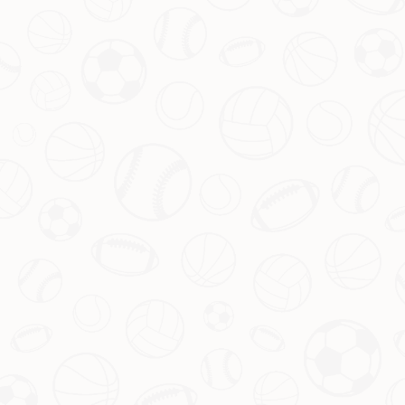
球，他可
或許能为
案例分析
回顾近年
例，高價
並成為隊
隊至關重
結論方向
目前，關
要轉折點
站点推荐：