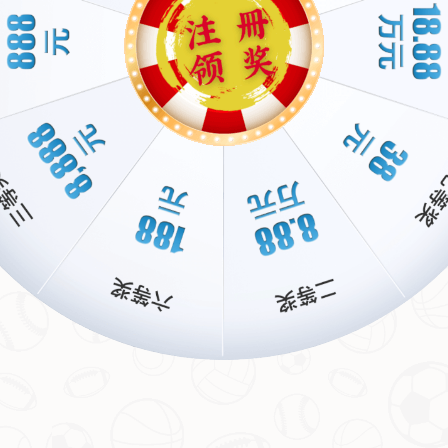
能的目的地。