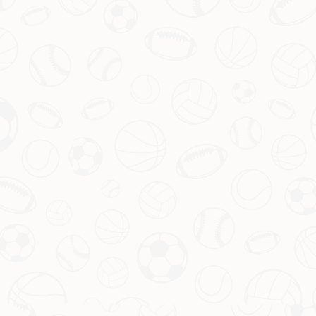
其快节奏和高强度著称，对于像菲利克斯这样技
切尔西在内的几支豪门已经对这位葡萄牙球星表
到来或许能为球队带来新的火花。
核心球员。
如果菲利克斯能够适应英超的对抗强
遇将是谈判的关键点，毕竟马竞不会轻易低价放
配合，这或许更符合フィ利ックス的比赛风格。
，以培养年轻球员而闻名，如果フィ利ックス加
フィ利ックスの视野和短传能力非常适合徳国足