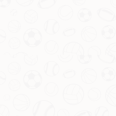
菲利克斯
若昂·菲利
在球队的
难以找到
术特点的
此外，菲