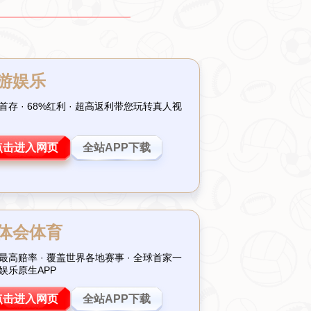
俱乐部关注其动向