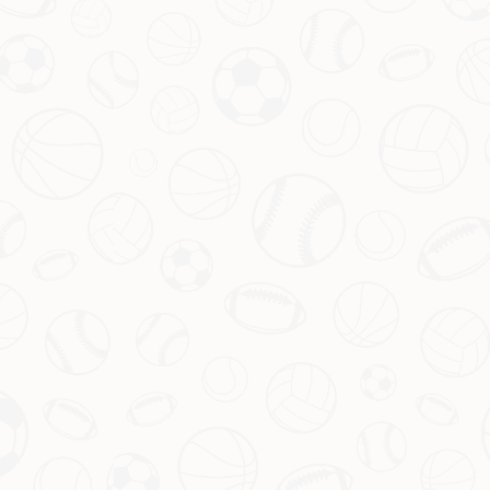
同。相比于イングランドリーグ的高强度，徳甲
例。以内馬爾從巴塞羅那轉會至巴黎聖日耳曼為
度。反觀哈蘭德，他在転会至曼城後迅速融入，
ックス來說，选择一個適合自己風格的聯賽和球
做好充分的身體和心理準備。
位年僅23歳的天才前鋒都將迎來職業生涯的重
案即將揭曉。