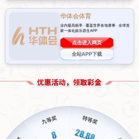
2025年国际足联世俱杯将是一次具有里程碑意义的赛事。
根据国际足联的规划，这届世俱杯将首次扩军至32支球
队，比赛将在美国举行，预计吸引全球数亿观众的目光。作
为一项全球化的顶级赛事，世俱杯的合作伙伴选择历来备受