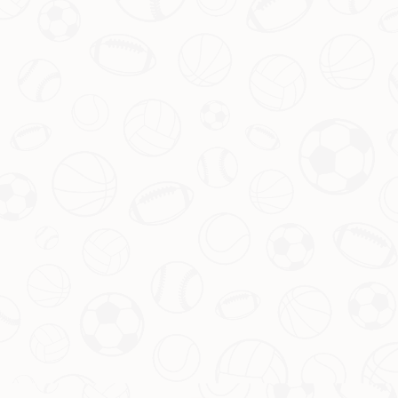
力。
总之，2025年国际足联世俱杯首个全球官方合作伙伴花落
中国，是一个具有历史性意义的时刻。它不仅是中国企业在
国际舞台上的又一次突破，也是中国体育产业融入全球化的
重要一步。我们期待，在未来的日子里，中国能以更加自信
的姿态参与到世界体育事业中，为全球球迷带来更多惊喜与
感动！
优质网站：
极速体育（jisutiyu)APP下载- 足球，篮球体育在线直播
Copyright 2024
爱游戏体育官方登录入口网址 - APP下载 AYX Gaming
All
Rights by
爱游戏官网
地址：内蒙古自治区通辽市霍林郭勒市珠斯花街道 电话：024-5131971传真：
024-5131971
手机：18231905958联系人：爱游戏官网