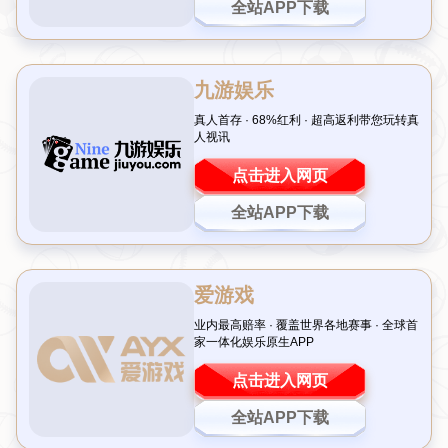
前言：中国斯诺克再传捷报 肖国栋强势崛起
在刚刚结束的斯诺克世锦赛资格赛中，中国选手肖国栋以
10-4的悬殊比分战胜对手塞尔特，成功晋级16强，追平了
个人在世锦赛历史上的最好成绩。这不仅是中国斯诺克的一
大喜讯，也让无数球迷对他的未来表现充满期待。肖国栋的
这场胜利究竟意味着什么？他的状态和技术有何亮点？本文