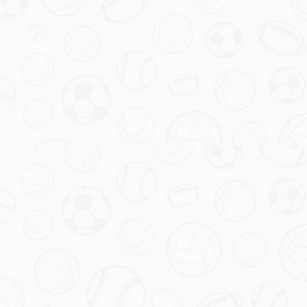
的肖国栋正处于职业生涯的一个高峰期。
四、中国斯诺克的希望之星
近年来，中国斯诺克在国际舞台上逐渐崭露头角，而像丁俊
晖、颜丙涛等选手的成功更是激励着一批年轻球员奋勇前
行。肖国栋作为其中一员，正通过自己的努力证明实力。此
次他在世锦赛中的出色表现，不仅为个人职业生涯增添了光
彩，也为中国斯诺克的发展注入了新的活力。