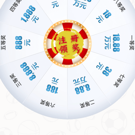
目前，英超历史射手榜首位是阿兰-希勒，共260球。哈兰德
要想超越这一数字，需要在未来十年内保持高产。而以他目
前的表现来看，这一目标并非遥不可及。专家分析，若哈兰
德每年平均贡献30-40球，那么在2034年合同到期前，他完
全有可能登顶。
长期续约背后的战略意义
曼城与哈兰德的续约至2034年，不仅是对球员个人能力的
肯定，也是俱乐部长远规划的一部分。
瓜迪奥拉的战术体系
与哈兰德的风格高度契合，球队围绕他打造的进攻体系让他
如鱼得水。此次长约的签订，也意味着曼城无意放走这位核