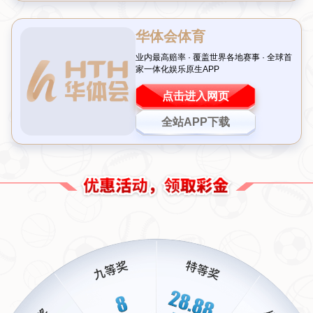
竟。
哈兰德的进球机器属性无人能敌
自2022年加盟曼城以来，哈兰德展现了令人叹为观止的得
分能力。首赛季便以52粒进球打破多项纪录，荣膺
英超金
靴
并帮助球队捧起欧冠奖杯。他的身体素质、速度以及门前
嗅觉堪称完美，几乎每场比赛都能成为对手防线的噩梦。截
至目前，他在英超的进球数已逼近百球大关，这样的效率让
人们不禁畅想：若保持健康，
哈兰德冲击历史射手王
不过是
时间问题。