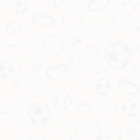
病，他的职业生涯巅峰期足以支撑他迈向更高的目标。
数据驱动下的无限可能
根据统计，哈兰德在场均进球率上已领先于历史上任何一位
顶级射手。他在曼城的比赛中几乎每90分钟就能贡献一个
进球或助攻，这样的输出令人咋舌。更重要的是，
现代足球
对球员体能管理和伤病预防的重视
，也为他提供了更好的保
障。如果未来十年内，他能维持目前的竞技状态，甚至只需
稍稍放缓节奏，就能轻松接近甚至超过希勒的纪录。
此外，随着足球技术的进步和战术体系的变化，前锋球员获
得的机会越来越多。尤其是在瓜迪奥拉麾下，哈兰德的角色
被最大化地发挥出来。只要球队整体实力不下滑，他的个人
数据还将持续飙升。
结语前的展望：属于哈兰德的黄金时代
可以预见的是，未来几年将是属于哈兰德的黄金时代。他不