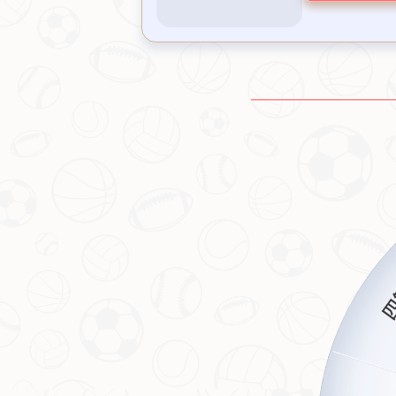
引言：一
在足球的
关键比赛
量，激励
为团队士
拉波尔塔
拉波尔塔
屈的精神
场上的宝