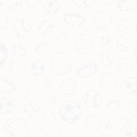
种超越胜负的精神。无论是球场上的拼搏，还是