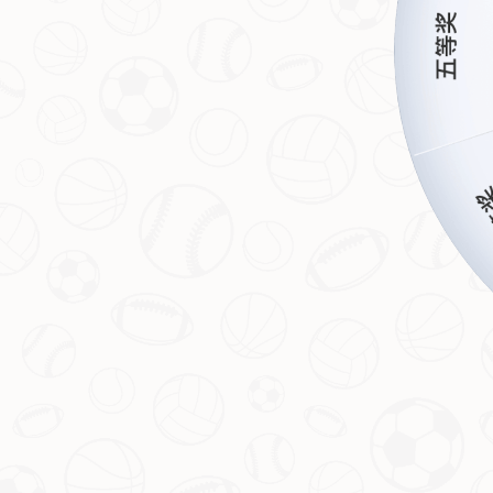
得珍视。
在这样的
刻。拉波
案例分析
回顾巴萨
说：“你们
拉依然强
再比如，
类似的场
望之火。
如何将这
从
拉波尔
时，不能