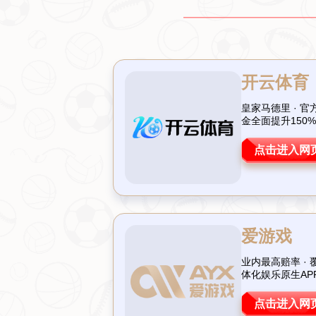
公司新闻
行业动态