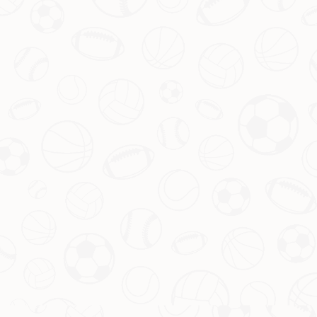
结语无需
通过对
拉
生活中的