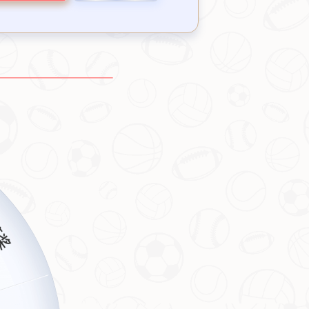
真情流露。巴塞罗那俱乐部主席拉波尔塔在一次
是对球员们拼搏精神的肯定，更是一种无形的力
，探讨其背后的深意，以及如何将这种精神转化
结果如何，巴萨的球员们展现了顽强的斗志和不
利，也要保持尊严和自信。这种态度不仅是足球
将球队凝聚在一起，提醒他们：过程比结果更值