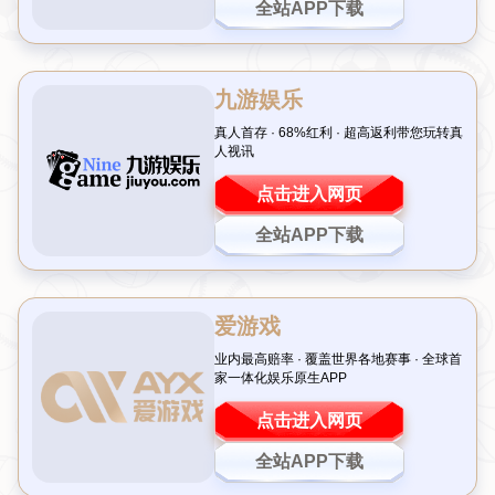
引言：从困境到蜕变的曼城传奇
在足球世界中，曼城无疑是一个充满戏剧性的名字。这支英
超豪门曾因管理失误和财务问题陷入低谷，仿佛作茧自缚般
难以突破；然而，通过战略调整和团队努力，他们最终化茧
成蝶，成为足坛的顶级劲旅。今天，我们将探讨曼城如何从
困境中崛起，完成自我救赎的精彩历程，带你感受这支球队
的跌宕起伏与耀眼新生。