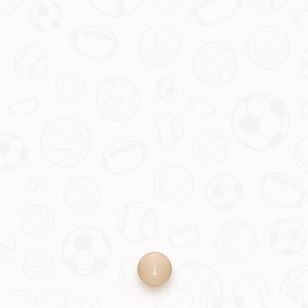
成长的一部分。正如他们所经历的，每一次低谷都是为了下
一次高峰做准备。对于其他足球俱乐部乃至各行各业而言，
学会从失败中汲取教训，进行系统性调整，才能实现真正的
“化茧成蝶”。
参考来源：
华体会体育官方网站APP下载-HTH 网页版在线登录入
口
Copyright 2024
爱游戏体育官方登录入口网址 - APP下载 AYX Gaming
All
Rights by
爱游戏官网
地址：内蒙古自治区通辽市霍林郭勒市珠斯花街道 电话：024-5131971传真：
024-5131971
手机：18231905958联系人：爱游戏官网
网站首页
一键拨打
公司简介
联系爱游戏官网