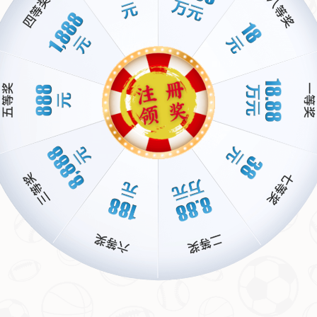
二、欧冠附加赛：初次交锋留下深刻印象
值得一提的是，AC米兰与费耶诺德的缘分并非空穴来风。
在本赛季的欧冠附加赛中，两队曾有过正面交锋。虽然具体
的比赛细节未被媒体过多披露，但据称雷蒙德在比赛中的几
次突破和射门给米兰的防线制造了不小麻烦。或许正是这场
比赛，让米兰管理层开始关注这位年轻前锋的表现。
从战术角度来看，雷蒙德的速度和技术特点非常符合皮奥利
治下米兰的进攻体系。他既可以在边路拉开空间，也能作为
突前的箭头人物，这样的多面性对于球队阵容深度是一个很
好的补充。
三、免签策略：米兰的精明之举
在现代足球转会市场，高昂的转会费用常常让俱乐部望而却
步。而AC米兰近年来在免签市场上屡有斩获，例如从里尔
引进的莱奥，如今已成为球队的核心支柱。针对雷蒙德的潜