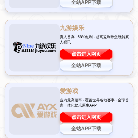
引言：米兰转会市场的惊喜目标
在足球转会市场上，AC米兰总是以精准的引援策略和对年
轻才俊的敏锐嗅觉而著称。近期，意大利媒体《全市场》爆
料，红黑军团将目光投向了荷兰劲旅费耶诺德的18岁新星
雷蒙德。这位年轻前锋不仅潜力无限，更因合同即将到期而
成为免签市场的香饽饽。更有趣的是，双方曾在欧冠附加赛