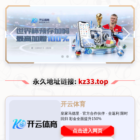
全市场：米兰关注费耶诺德18岁前锋雷蒙德，欧冠附
加赛留下深刻印象