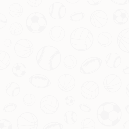
五、未来展望：潜力无限的合作
无论最终结果如何，AC米兰对雷蒙德的兴趣都体现了俱乐
部在构建未来蓝图时的长远眼光。一名18岁的年轻前锋，
若能在正确的环境中成长，未必不能成为下一个顶级球星。
而对于球迷来说，能够见证这样一位新星的崛起，无疑是件
令人期待的事情。
合作站点：
南宫娱乐APP下载-相信品牌的力量-NG28
Entertainment
Copyright 2024
爱游戏体育官方登录入口网址 - APP下载 AYX Gaming
All
Rights by
爱游戏官网
地址：内蒙古自治区通辽市霍林郭勒市珠斯花街道 电话：024-5131971传真：
024-5131971
手机：18231905958联系人：爱游戏官网