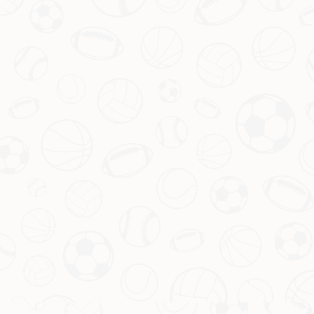
合理分配
东契奇
的上场时间，将成为未来赛季的重要课题。
此外，这一规则也可能改变球员对常规赛的态度。为了冲击
个人荣誉，他们或许会更加注重每场比赛的参与度，而非单
纯追求季后赛状态。这种转变对于联盟整体格局，或许会带
来意想不到的变化。
球迷声音：争议中的公平性讨论
对于东契奇等人无缘评奖的结果，球迷群体意见不一。一部
分人认为，严格的出场要求体现了公平原则，避免了“刷数
据”或“划水”行为；另一部分人则觉得，这种一刀切的做法忽
视了球员的质量贡献，尤其是像
东契奇
这样具有统治力的球
星，更应被特殊对待。在社交媒体上，有网友直言：“如果
连这样的表现都无法入围
最佳阵容
，那这个奖项还有什么意
义？”
无论如何，这一话题都为今年的NBA评选增添了更多讨论