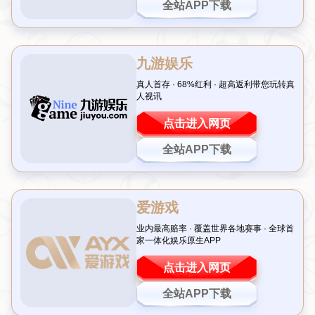
引言：NBA评选风波引发热议
随着NBA赛季的深入，年度奖项评选总是球迷和媒体关注
的焦点。然而，今年的评选却因多位球星提前无缘参评而掀
起波澜。尤其是独行侠核心
东契奇
，其连续5年入选最佳阵
容一阵的纪录意外中断，令人惋惜。这不仅关乎个人荣誉，
更折射出联盟规则与球员表现之间的微妙博弈。究竟是什么