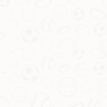
以姆巴佩为例，这位年轻的前锋不仅是PSG的核心，也是
法国国家队的支柱。他的成长离不开俱乐部提供的平台和资
源，而PSG对本土人才的挖掘与培养，也体现了他们在短
期成绩与长远发展之间的平衡。
国际米兰：涅槃重生的背后
相比之下，国际米兰（国米）的复兴之路则更为曲折。作为
意甲历史上的豪门，国米曾在2010年达到巅峰，但随后陷
入低谷。西蒙尼提到，国米的复苏得益于管理层的重建和对
核心价值的坚守。从孔蒂到因扎吉，国米的教练团队始终围
绕防守反击这一传统风格进行战术调整，同时注重年轻球员
与经验老将的结合。
2020-21赛季，国米的意甲冠军并非偶然，而是多年积累后
的爆发。他们在转会市场上精准操作，同时通过青训输送新