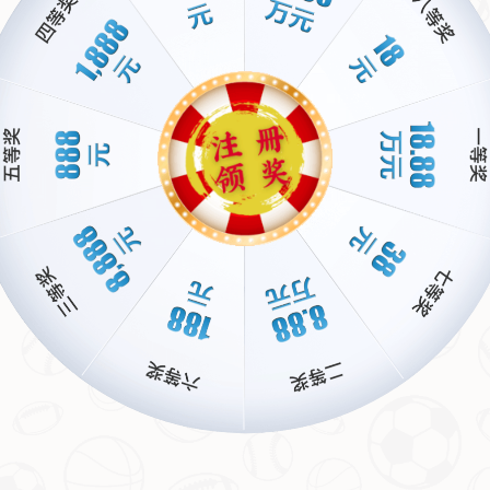
对青训和战术体系的
持续打磨
。近年来，PSG在欧冠赛场
上的表现逐步稳定，甚至在2020年闯入决赛，这与他们对
教练团队的选择以及球员培养的重视密不可分。这种从资本
驱动到体系完善的转变，正是
多年坚持
的结果。