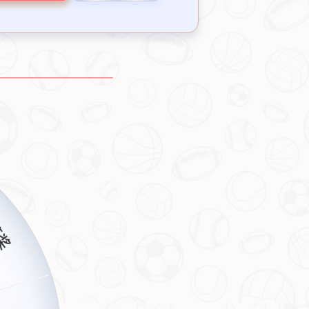
形成巨大反差时，俱乐部和球迷的耐心也会迅速
联盟（MLS）的多伦多FC，却未能展现出与之
了广泛讨论。这位昔日那不勒斯队长究竟为何陷