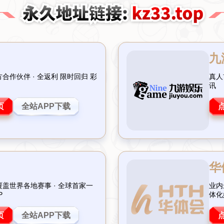
年薪1150万欧元难符期待，多伦多FC