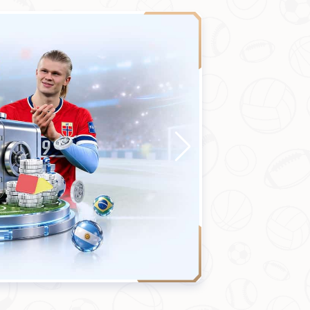
全国免费电话：
024-5131971
动态
联系爱游戏官网
当前位置：
首页
>
新闻中心