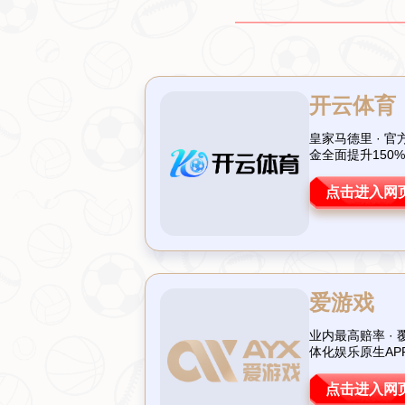
公司新闻
行业动态