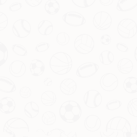
曾面临适应问题，但他通过场外商业价值和领导
，既没有带来显著的商业效应，也未能成为球队
样拿着高额年薪，但凭借出色的个人表现和领袖