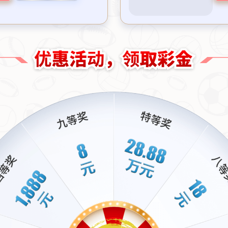
低能的尴尬 因西涅为何成为多伦多FC的负担
界中，高薪往往意味着高期待。然而，当一位球员的薪资与表现
大利球星洛伦佐·因西涅以
年薪1150万欧元
的天价加盟美国职业大
力。如今，关于
多伦多FC考虑解约因西涅
的消息不胫而走，引发