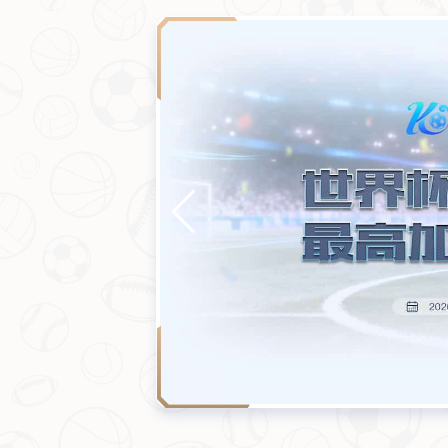
首页
公司
新闻中心
新闻中心