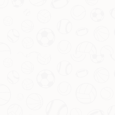
状态下滑的球员支付巨额费用。尽管解约可能需要支付一笔不小