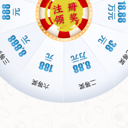
境？本文将深入剖析这一事件背后的原因与影响。
到MLS失意者 因西涅的挣扎
是意甲赛场上的佼佼者，作为那不勒斯的灵魂人物，他的技术、视
，加盟多伦多FC，签下一份年薪高达
1150万欧元
的合同，成为M
双赢：俱乐部获得了一位顶级球星，而球员则在职业生涯后期收
实却远不如预期。来到北美联赛后，因西涅的表现可以用
平淡无
迷和俱乐部的期待。更糟糕的是，频繁的伤病问题让他的出勤率
的比赛，严重影响了球队的整体竞争力。对于一支投入巨资的多伦
现不对等 解约传闻背后的逻辑
员拿着天价薪水却无法带来相应的价值，解约几乎是不可避免的
方面，球队需要在财政上做出调整，年薪
1150万欧元
的合同对任
管理层希望通过释放薪资空间，引进更具性价比的球员，以提升
的是，多伦多FC近年来在联赛中的成绩并不理想，多次无缘季后