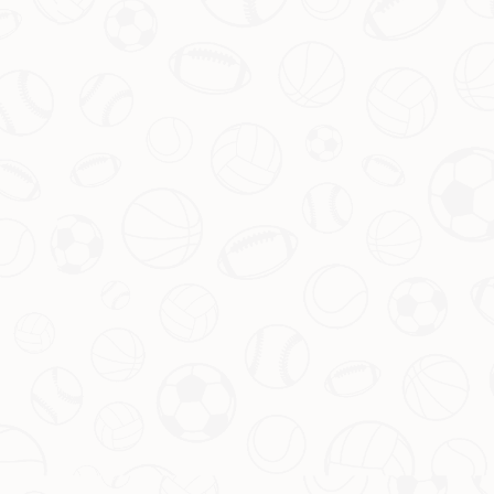
类似困境下的不同结局
况在足坛并不少见。例如，同样效力于MLS的贝克汉姆，尽管也
竞技状态的不足，最终帮助洛杉矶银河取得成功。而反观因西涅
，这种全面的“失利”无疑加剧了 club 对他的失望。
子是前巴塞罗那球星伊布拉希莫维奇，他在加盟洛杉矶银河时同