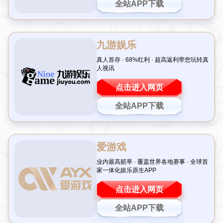
引言：一场比赛背后的温暖情谊
在竞技体育的舞台上，胜负往往是焦点，但比赛之外的真情
流露同样令人动容。近日，中国斯诺克新星赵心童在一场比
赛后，特意前往传奇球手罗尼·奥沙利文的更衣室，与之深
情拥抱，并表达了对前辈一路以来指导与帮助的感激。这一
幕不仅展现了赵心童的谦逊与感恩之心，也让人们看到了斯
诺克运动中传承与情谊的美好一面。本文将围绕这一主题，