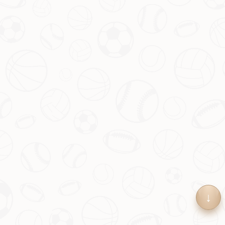
是线上讨论还是线下活动，越来越多的粉丝开始
利，更是一支充满斗志和凝聚力的国家队。无论
想而拼！
ts by
爱游戏官网
-5131971