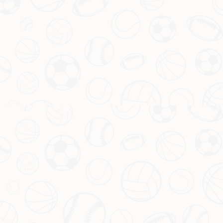
方战成平
稳扎稳打
主场优势
不可否认
能让球员
挥空间。
此外，近
错的状态
的可能性