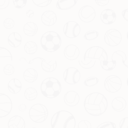
局，暴露了国足在进攻端的效率问题。因此，此次坐镇主场，
教
，避免意外发生。
与球员状态：胜利的关键因素
，主场作战对于任何一支球队来说都是巨大的优势。熟悉的环境
以最佳状态迎接挑战。在
天津奥林匹克体育中心
这样的专业场地
期一些核心球员的状态回暖也让球迷看到了希望。例如，前锋线
；而中场核心则在组织进攻方面表现突出。
如果这些球员能在对
将大大增加。