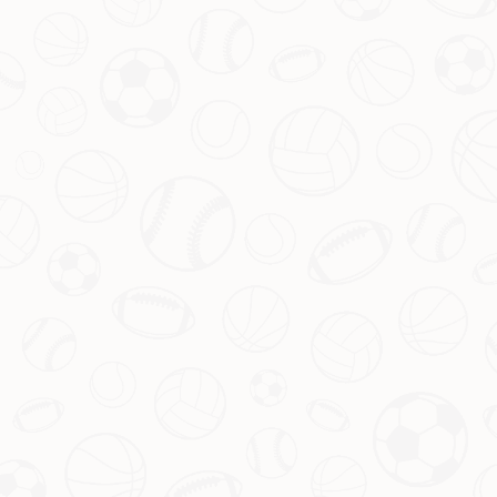
结语前的
随着比赛
关注这场
结果如何
站点推荐：
Copyright 2024
地址：内蒙古自