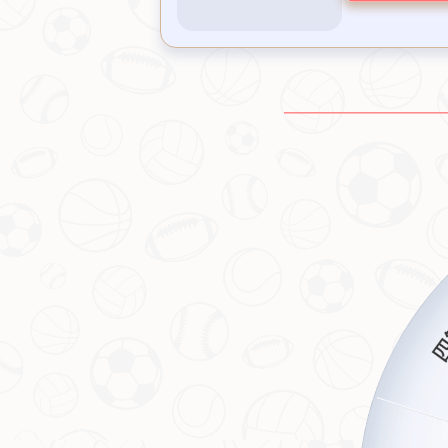
引言：国
随着20
日，官方
升温，也