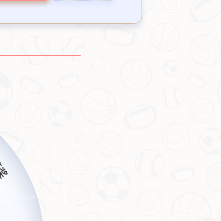
称国足）的每一场比赛都牵动着亿万球迷的心。近
育中心举行
。这一消息不仅让天津的足球氛围迅速
这场比赛的结果将直接影响国足在小组赛中的出