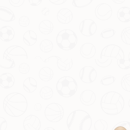
是在关键的对决中。而对于教练团队来说，如何在
可忽视的一部分。毕竟，一张看似无害的yellow
ellow card不会累计到small group stage，各队在进
一种尊重，让每一场比赛都能展现最强的实力与
ts by
爱游戏官网
-5131971