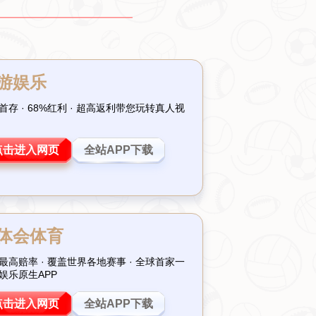
决赛圈各队黄牌清零