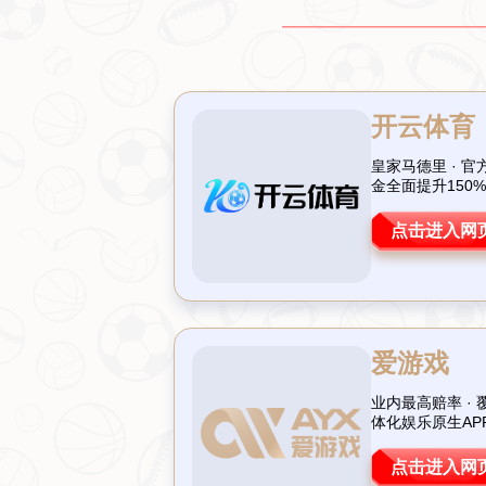
公司新闻
行业动态