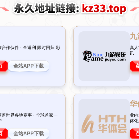
世界杯预选赛黄牌是否带入小组赛？