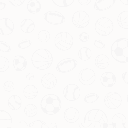
黄牌累计规则：预选赛与决赛圈的关系
们需要明确一点：
世界杯预选赛和决赛圈是两个独立的阶段
。根
带入到世界杯决赛圈的小组赛中。换句话说，一旦球队成功晋级世
旨在确保决赛圈比赛的公平性，避免球员因预选赛中的累积处罚
，假设某位核心球员在预选赛中已经累积了两张黄牌，按照一般
的国家队进入32强后，这名球员将以全新的状态迎接小组赛。这
le
之旅。
置“从零开始”的规则？
，为什么FIFA要制定这样的规定？其实，这背后有深刻的考量
赛队伍数量、比赛强度以及重要性都存在显著差异。将两者的纪
A希望每一支晋级球队都能在决赛circle中全力以赴，而不会因为