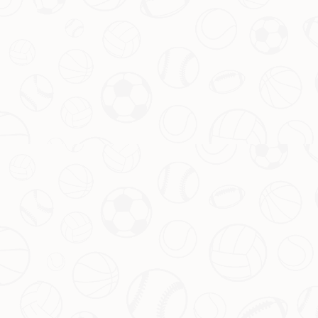
和教练的影响
言，了解这些rules有助于更好地预测球队阵容的变化，尤其
 circle初期合理安排主力出场、避免不必要的犯规，是战术布置中不
可能直接影响到后续淘汰stage的表现。
分析，我们可以清楚地知道：
World Cup pre-selection阶段的y
circle时均从零开始
。这不仅是对参赛者的保护，也是对全球观众的
星空体育官网登录入口-Xingkong娱乐APP下载
爱游戏体育官方登录入口网址 - APP下载 AYX Gaming
All Righ
治区通辽市霍林郭勒市珠斯花街道 电话：024-5131971传真：024